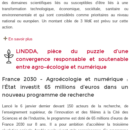
des domaines scientifiques liés ou susceptibles d’être liés à une
transformation technologique, économique, sociétale, sanitaire ou
environnementale et qui sont considérés comme prioritaires au niveau
national ou européen. Un montant cible de 3 Md€ est prévu sur cette
action.
En savoir plus
LINDDA, pièce du puzzle d’une
convergence responsable et soutenable
entre agro-écologie et numérique
France 2030 - Agroécologie et numérique :
l’État investit 65 millions d’euros dans un
nouveau programme de recherche
Lancé le 6 janvier dernier devant 150 acteurs de la recherche, de
l’enseignement supérieur, de l’innovation et des filières à la Cité des
Sciences et de l’Industrie, le programme est doté de 65 millions d’euros de
France 2030 sur 8 ans. Il a pour ambition d’accélérer la troisième