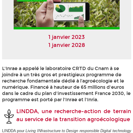
1 janvier 2023
1 janvier 2028
L'Inrae a appelé le laboratoire CRTD du Cnam à se
joindre à un très gros et prestigieux programme de
recherche fondamentale dédié à l’agroécologie et le
numérique. Financé à hauteur de 65 millions d'euros
dans le cadre du plan d'investissement France 2030, le
programme est porté par l'Inrae et l'Inria.
LINDDA, une recherche-action de terrain
au service de la transition agroécologique
LINDDA pour
Living INfrastructure to Design responsible Digital technology