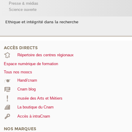
Presse & médias
Science ouverte
Ethique et intégrité dans la recherche
ACCÈS DIRECTS
Répertoire des centres régionaux
Espace numérique de formation
Tous nos moocs
Handi'cnam
Cnam blog
musée des Arts et Métiers
La boutique du Cnam
Accès à intraCnam
NOS MARQUES