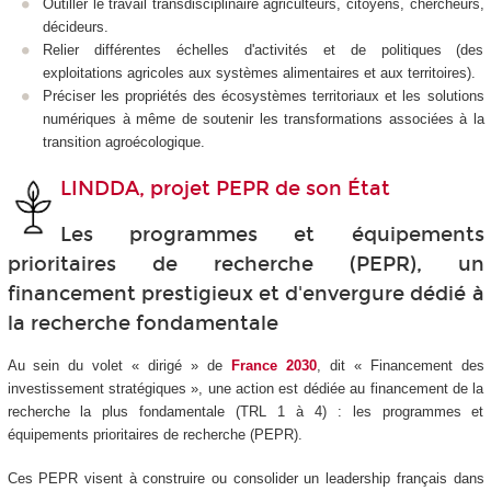
Outiller le travail transdisciplinaire agriculteurs, citoyens, chercheurs,
décideurs.
Relier différentes échelles d'activités et de politiques (des
exploitations agricoles aux systèmes alimentaires et aux territoires).
Préciser les propriétés des écosystèmes territoriaux et les solutions
numériques à même de soutenir les transformations associées à la
transition agroécologique.
LINDDA, projet PEPR de son État
Les programmes et équipements
prioritaires de recherche (PEPR), un
financement prestigieux et d'envergure dédié à
la recherche fondamentale
Au sein du volet « dirigé » de
France 2030
, dit « Financement des
investissement stratégiques », une action est dédiée au financement de la
recherche la plus fondamentale (TRL 1 à 4) : les programmes et
équipements prioritaires de recherche (PEPR).
Ces PEPR visent à construire ou consolider un leadership français dans