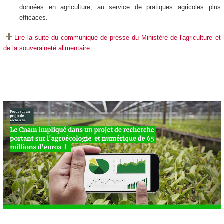
données en agriculture, au service de pratiques agricoles plus
efficaces.
Lire la suite du communiqué de presse du Ministère de l'agriculture et
de la souveraineté alimentaire