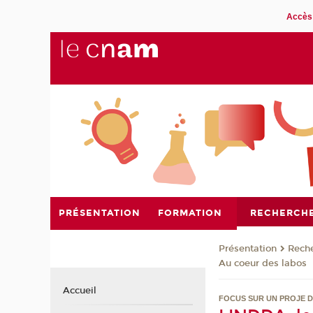
Accès 
PRÉSENTATION
FORMATION
RECHERCH
Présentation
Rech
Au coeur des labos
Accueil
FOCUS SUR UN PROJE 