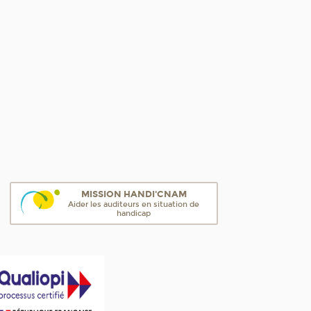
MISSION HANDI'CNAM
Aider les auditeurs en situation de
handicap