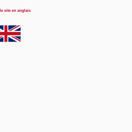
le site en anglais