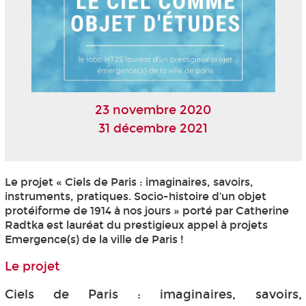
23 novembre 2020
31 décembre 2021
Le projet « Ciels de Paris : imaginaires, savoirs,
instruments, pratiques. Socio-histoire d’un objet
protéiforme de 1914 à nos jours » porté par Catherine
Radtka est lauréat du prestigieux appel à projets
Emergence(s) de la ville de Paris !
Le projet
Ciels de Paris : imaginaires, savoirs,