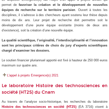
permet de
favoriser la création et le développement de nouvelles
équipes de recherche sur le territoire parisien
. Ouvert à toutes les
disciplines, il s’adresse à des chercheurs ayant soutenu leur thèse depuis
moins de dix ans. Leur projet de recherche doit permettre soit le
développement d’une jeune équipe existante (moins de deux ans
d’existence), soit la création d’une nouvelle équipe.
La qualité scientifique, l’originalité, l’interdisciplinarité et l’innovation
sont les principaux critères de choix du jury d’experts scientifiques
chargé d’examiner les dossiers.
Le soutien financier pluriannuel apporté est fixé à hauteur de 250 000 euros
maximum sur quatre ans.
L'appel à projets Emergence(s) 2021
Le laboratoire Histoire des technosciences en
société (HT2S) du Cnam
Au travers de l’analyse socio-historique, les recherches du laboratoire
Histoire des technosciences en société (HT2S)
(EA 3716) visent à