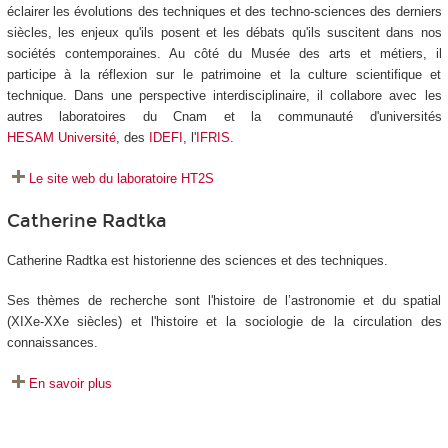
éclairer les évolutions des techniques et des techno-sciences des derniers
siècles, les enjeux qu'ils posent et les débats qu'ils suscitent dans nos
sociétés contemporaines. Au côté du Musée des arts et métiers, il
participe à la réflexion sur le patrimoine et la culture scientifique et
technique. Dans une perspective interdisciplinaire, il collabore avec les
autres laboratoires du Cnam et la communauté d'universités
HESAM Université
, des
IDEFI
, l'
IFRIS
.
Le site web du laboratoire HT2S
Catherine Radtka
Catherine Radtka est historienne des sciences et des techniques.
Ses thèmes de recherche sont l'histoire de l’astronomie et du spatial
(XIXe-XXe siècles) et l'histoire et la sociologie de la circulation des
connaissances.
En savoir plus