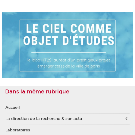
Dans la même rubrique
Accueil
La direction de la recherche & son actu
Laboratoires