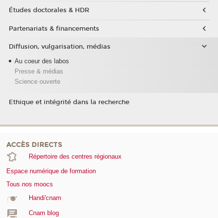
Études doctorales & HDR
Partenariats & financements
Diffusion, vulgarisation, médias
Au coeur des labos
Presse & médias
Science ouverte
Ethique et intégrité dans la recherche
ACCÈS DIRECTS
Répertoire des centres régionaux
Espace numérique de formation
Tous nos moocs
Handi'cnam
Cnam blog