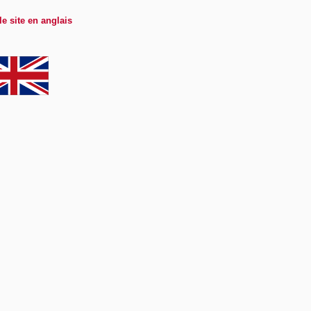
le site en anglais