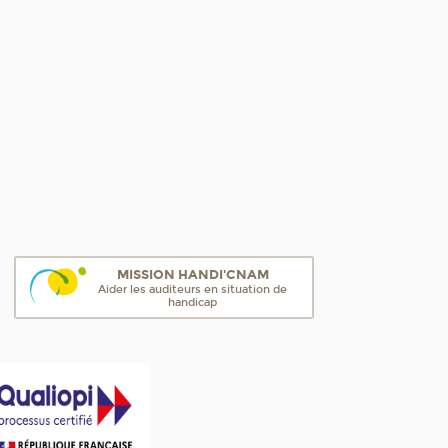
MISSION HANDI'CNAM
Aider les auditeurs en situation de
handicap