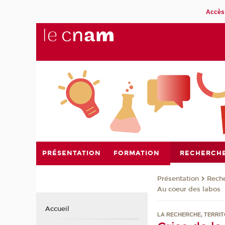
Accès 
PRÉSENTATION
FORMATION
RECHERCH
Présentation
Rech
Au coeur des labos
Accueil
LA RECHERCHE, TERRIT