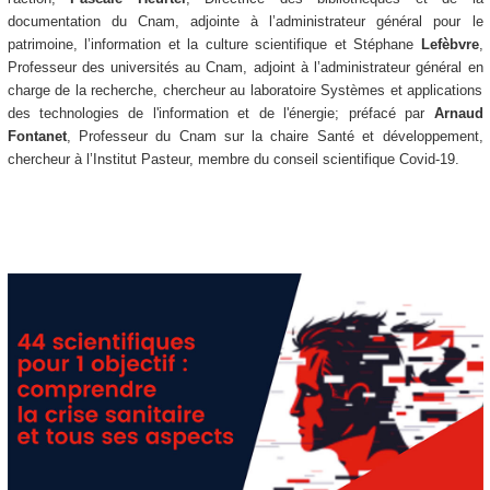
documentation du Cnam, adjointe à l’administrateur général pour le
patrimoine, l’information et la culture scientifique et Stéphane
Lefèbvre
,
Professeur des universités au Cnam, adjoint à l’administrateur général en
charge de la recherche, chercheur au laboratoire Systèmes et applications
des technologies de l'information et de l'énergie; préfacé par
Arnaud
Fontanet
, Professeur du Cnam sur la chaire Santé et développement,
chercheur à l’Institut Pasteur, membre du conseil scientifique Covid-19.