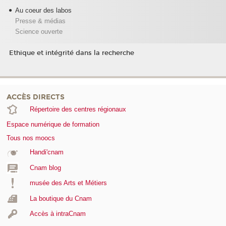
Au coeur des labos
Presse & médias
Science ouverte
Ethique et intégrité dans la recherche
ACCÈS DIRECTS
Répertoire des centres régionaux
Espace numérique de formation
Tous nos moocs
Handi'cnam
Cnam blog
musée des Arts et Métiers
La boutique du Cnam
Accès à intraCnam