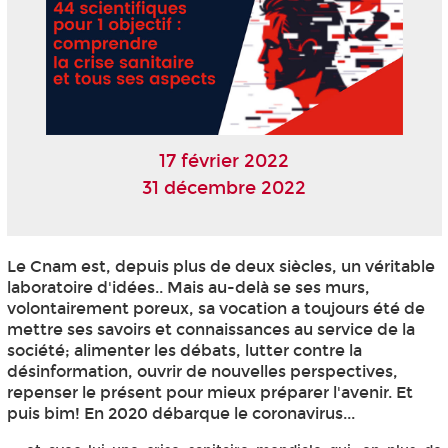
17 février 2022
31 décembre 2022
Le Cnam est, depuis plus de deux siècles, un véritable
laboratoire d'idées.. Mais au-delà se ses murs,
volontairement poreux, sa vocation a toujours été de
mettre ses savoirs et connaissances au service de la
société; alimenter les débats, lutter contre la
désinformation, ouvrir de nouvelles perspectives,
repenser le présent pour mieux préparer l'avenir. Et
puis bim! En 2020 débarque le coronavirus...