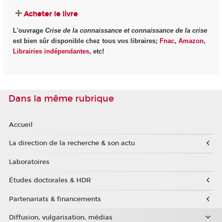
Acheter le livre
L'ouvrage
Crise de la connaissance et connaissance de la crise
est bien sûr disponible chez tous vos libraires;
Fnac
,
Amazon
,
Librairies indépendantes
, etc!
Dans la même rubrique
Accueil
La direction de la recherche & son actu
Laboratoires
Études doctorales & HDR
Partenariats & financements
Diffusion, vulgarisation, médias