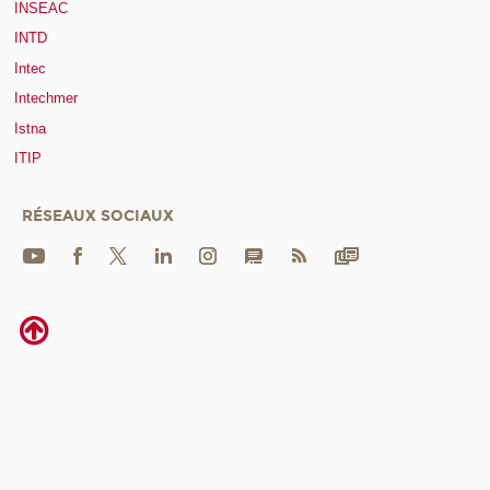
INSEAC
INTD
Intec
Intechmer
Istna
ITIP
RÉSEAUX SOCIAUX