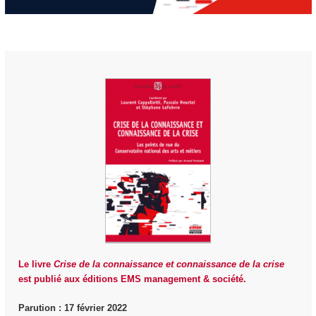
Le livre
Crise de la connaissance et connaissance de la crise
est publié aux éditions EMS management & société.
Parution : 17 février 2022