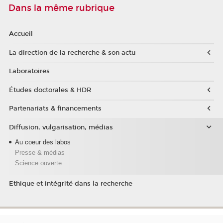
Dans la même rubrique
Accueil
La direction de la recherche & son actu
Laboratoires
Études doctorales & HDR
Partenariats & financements
Diffusion, vulgarisation, médias
Au coeur des labos
Presse & médias
Science ouverte
Ethique et intégrité dans la recherche