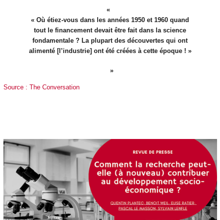
« Où étiez-vous dans les années 1950 et 1960 quand
tout le financement devait être fait dans la science
fondamentale ? La plupart des découvertes qui ont
alimenté [l’industrie] ont été créées à cette époque ! »
Source : The Conversation