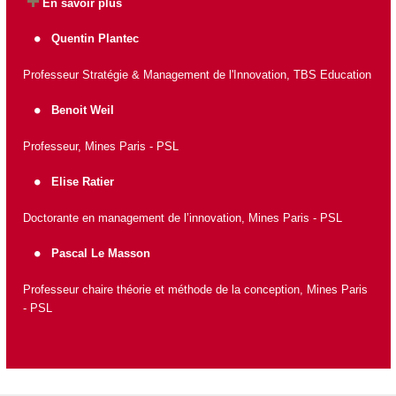
En savoir plus
Quentin Plantec
Professeur Stratégie & Management de l'Innovation, TBS Education
Benoit Weil
Professeur, Mines Paris - PSL
Elise Ratier
Doctorante en management de l’innovation, Mines Paris - PSL
Pascal Le Masson
Professeur chaire théorie et méthode de la conception, Mines Paris
- PSL