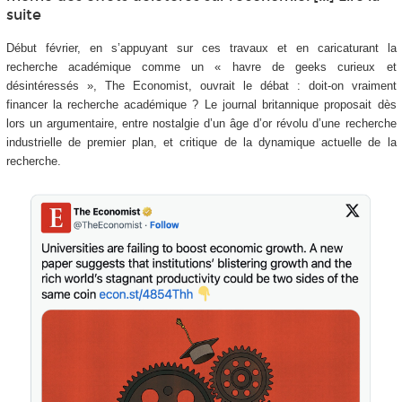
suite
Début février, en s’appuyant sur ces travaux et en caricaturant la
recherche académique comme un « havre de geeks curieux et
désintéressés », The Economist, ouvrait le débat : doit-on vraiment
financer la recherche académique ? Le journal britannique proposait dès
lors un argumentaire, entre nostalgie d’un âge d’or révolu d’une recherche
industrielle de premier plan, et critique de la dynamique actuelle de la
recherche.