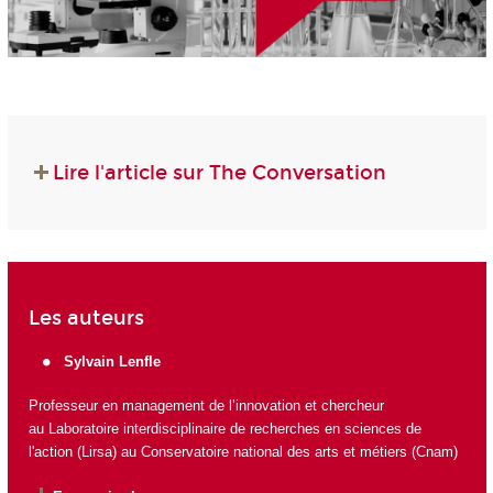
Lire l'article sur The Conversation
Les auteurs
Sylvain Lenfle
Professeur en management de l’innovation et chercheur
au
Laboratoire interdisciplinaire de recherches en sciences de
l'action (Lirsa)
au Conservatoire national des arts et métiers (Cnam)