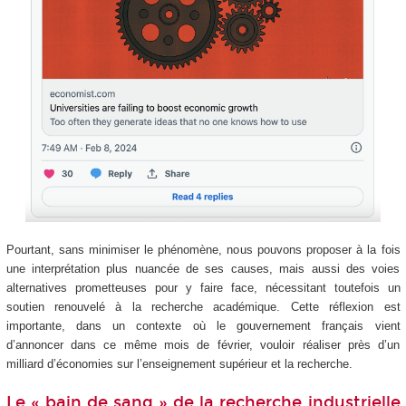
Pourtant, sans minimiser le phénomène, nous pouvons proposer à la fois
une interprétation plus nuancée de ses causes, mais aussi des voies
alternatives prometteuses pour y faire face, nécessitant toutefois un
soutien renouvelé à la recherche académique. Cette réflexion est
importante, dans un contexte où le gouvernement français vient
d’annoncer dans ce même mois de février, vouloir réaliser près d’un
milliard d’économies sur l’enseignement supérieur et la recherche.
Le « bain de sang » de la recherche industrielle