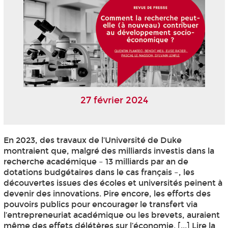
27 février 2024
En 2023, des travaux de l’Université de Duke
montraient que, malgré des milliards investis dans la
recherche académique – 13 milliards par an de
dotations budgétaires dans le cas français –, les
découvertes issues des écoles et universités peinent à
devenir des innovations. Pire encore, les efforts des
pouvoirs publics pour encourager le transfert via
l’entrepreneuriat académique ou les brevets, auraient
même des effets délétères sur l’économie. [...] Lire la