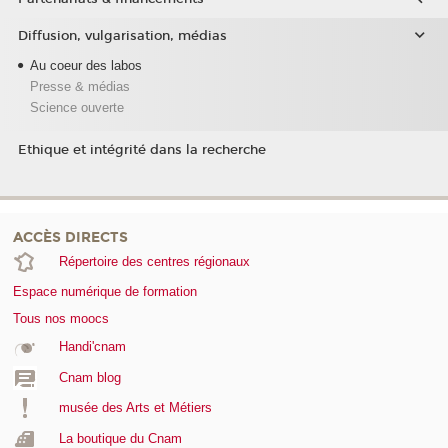
Diffusion, vulgarisation, médias
Au coeur des labos
Presse & médias
Science ouverte
Ethique et intégrité dans la recherche
ACCÈS DIRECTS
Répertoire des centres régionaux
Espace numérique de formation
Tous nos moocs
Handi'cnam
Cnam blog
musée des Arts et Métiers
La boutique du Cnam