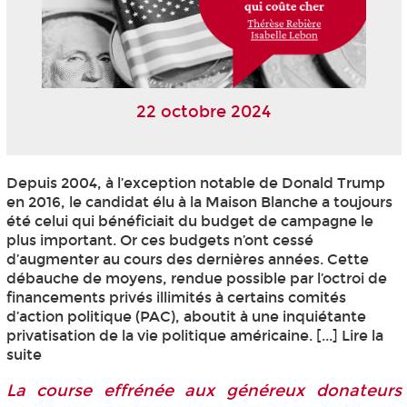
22 octobre 2024
Depuis 2004, à l’exception notable de Donald Trump
en 2016, le candidat élu à la Maison Blanche a toujours
été celui qui bénéficiait du budget de campagne le
plus important. Or ces budgets n’ont cessé
d’augmenter au cours des dernières années. Cette
débauche de moyens, rendue possible par l’octroi de
financements privés illimités à certains comités
d’action politique (PAC), aboutit à une inquiétante
privatisation de la vie politique américaine. [...] Lire la
suite
La course effrénée aux généreux donateurs