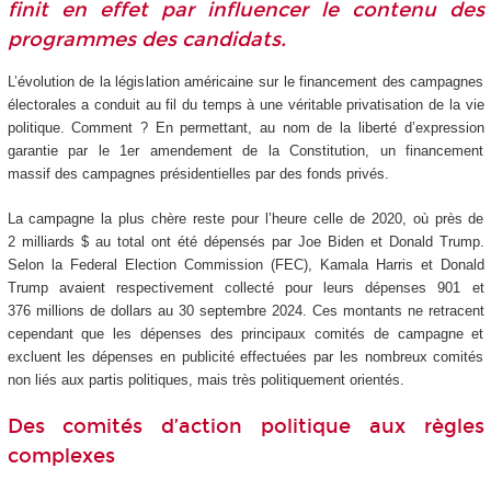
finit en effet par influencer le contenu des
programmes des candidats.
L’évolution de la législation américaine sur le financement des campagnes
électorales a conduit au fil du temps à une véritable privatisation de la vie
politique. Comment ? En permettant, au nom de la liberté d’expression
garantie par le 1er amendement de la Constitution, un financement
massif des campagnes présidentielles par des fonds privés.
La campagne la plus chère reste pour l’heure celle de 2020, où près de
2 milliards $ au total ont été dépensés par Joe Biden et Donald Trump.
Selon la Federal Election Commission (FEC), Kamala Harris et Donald
Trump avaient respectivement collecté pour leurs dépenses 901 et
376 millions de dollars au 30 septembre 2024. Ces montants ne retracent
cependant que les dépenses des principaux comités de campagne et
excluent les dépenses en publicité effectuées par les nombreux comités
non liés aux partis politiques, mais très politiquement orientés.
Des comités d’action politique aux règles
complexes