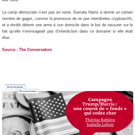
Le camp démocrate n’est pas en reste. Kamala Harris a donné un certain
nombre de gages, comme la promesse de ne pas interdireles cryptoactifs,
et a révélé détenir une arme à son domicile dans le but de rassurer sur le
fait qu’elle n’envisageait pas d’interdiction dans ce domaine si elle était
élue…
Source : The Conversation