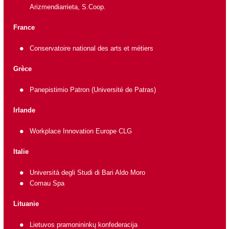
Arizmendiarrieta, S.Coop.
France
Conservatoire national des arts et métiers
Grèce
Panepistimio Patron
(Université de Patras)
Irlande
Workplace Innovation Europe CLG
Italie
Università degli Studi di Bari Aldo Moro
Comau Spa
Lituanie
Lietuvos pramonininkų konfederacija