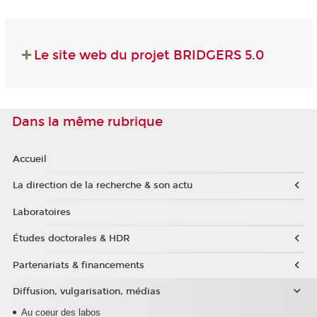
Le site web du projet BRIDGERS 5.0
Dans la même rubrique
Accueil
La direction de la recherche & son actu
Laboratoires
Études doctorales & HDR
Partenariats & financements
Diffusion, vulgarisation, médias
Au coeur des labos