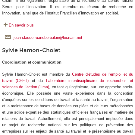
Cnam. Il est également responsable de la recherche au Centre Michel
Serres pour l’innovation. Il est membre du réseau de recherche en
Innovation, ainsi que de l’Institut Francilien d’innovation en société.
En savoir plus
jean-claude.ruanoborbalan@lecnam.net
Sylvie Hamon-Cholet
Coordination et communication
Sylvie Hamon-Cholet est membre du
Centre d'études de l'emploi et du
travail (CEET)
et du
Laboratoire interdisciplinaire de recherches et
sciences de l’action (Lirsa)
, en tant qu’ingénieure, sur une approche socio-
économique. Elle possède une vaste expérience dans la conception
d'enquêtes sur les conditions de travail et la santé au travail, l’organisation
et la maintenance de bases de données couplées et de leurs métadonnées
et une solide expertise des statistiques officielles françaises en matière de
relations de travail. Actuellement, elle est principalement impliquée dans
un projet de recherche national sur les politiques de prévention des
entreprises sur les enjeux de santé au travail et le présentéisme au travail