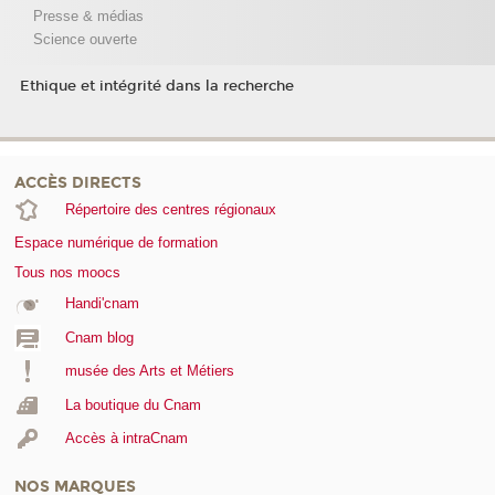
Presse & médias
Science ouverte
Ethique et intégrité dans la recherche
ACCÈS DIRECTS
Répertoire des centres régionaux
Espace numérique de formation
Tous nos moocs
Handi'cnam
Cnam blog
musée des Arts et Métiers
La boutique du Cnam
Accès à intraCnam
NOS MARQUES