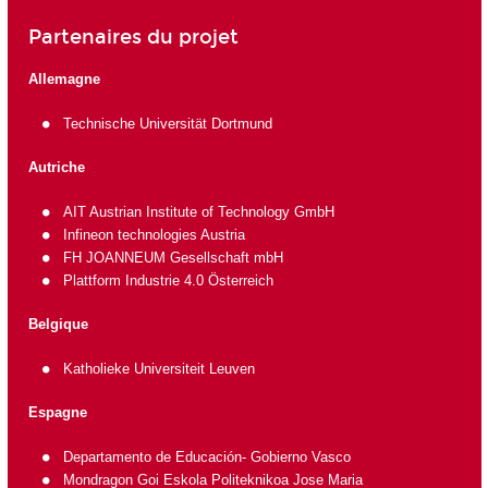
Partenaires du projet
Allemagne
Technische Universität Dortmund
Autriche
AIT Austrian Institute of Technology GmbH
Infineon technologies Austria
FH JOANNEUM Gesellschaft mbH
Plattform Industrie 4.0 Österreich
Belgique
Katholieke Universiteit Leuven
Espagne
Departamento de Educación- Gobierno Vasco
Mondragon Goi Eskola Politeknikoa Jose Maria