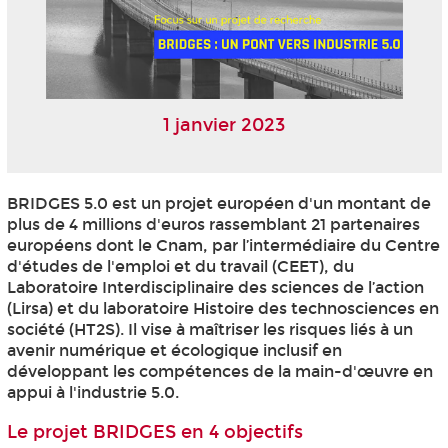
1 janvier 2023
BRIDGES 5.0 est un projet européen d'un montant de
plus de 4 millions d'euros rassemblant 21 partenaires
européens dont le Cnam, par l’intermédiaire du Centre
d'études de l'emploi et du travail (CEET), du
Laboratoire Interdisciplinaire des sciences de l’action
(Lirsa) et du laboratoire Histoire des technosciences en
société (HT2S). Il vise à maîtriser les risques liés à un
avenir numérique et écologique inclusif en
développant les compétences de la main-d'œuvre en
appui à l'industrie 5.0.
Le projet BRIDGES en 4 objectifs