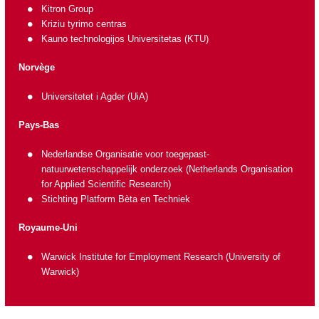
Kitron Group
Kriziu tyrimo centras
Kauno technologijos Universitetas (KTU)
Norvège
Universitetet i Agder (UiA)
Pays-Bas
Nederlandse Organisatie voor toegepast-
natuurwetenschappelijk onderzoek
(Netherlands Organisation
for Applied Scientific Research)
Stichting Platform Bèta en Techniek
Royaume-Uni
Warwick Institute for Employment Research (University of
Warwick)