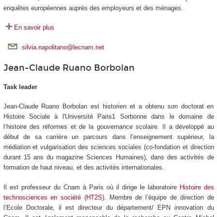
enquêtes européennes auprès des employeurs et des ménages.
En savoir plus
silvia.napolitano@lecnam.net
Jean-Claude Ruano Borbolan
Task leader
Jean-Claude Ruano Borbolan est historien et a obtenu son doctorat en
Histoire Sociale à l'Université Paris1 Sorbonne dans le domaine de
l’histoire des réformes et de la gouvernance scolaire. Il a développé au
début de sa carrière un parcours dans l’enseignement supérieur, la
médiation et vulgarisation des sciences sociales (co-fondation et direction
durant 15 ans du magazine Sciences Humaines), dans des activités de
formation de haut niveau, et des activités internationales.
Il est professeur du Cnam à Paris où il dirige le laboratoire
Histoire des
technosciences en société (HT2S)
. Membre de l’équipe de direction de
l’Ecole Doctorale, il est directeur du département/ EPN innovation du