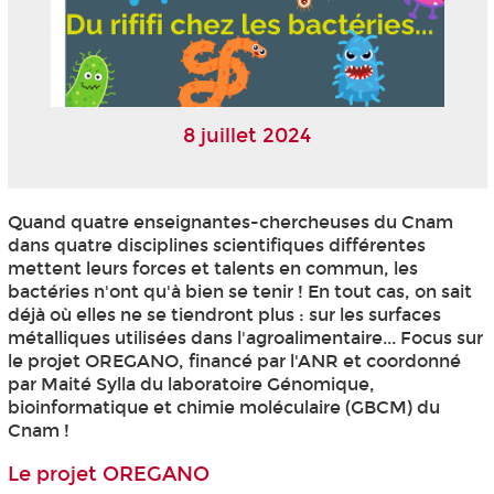
8 juillet 2024
Quand quatre enseignantes-chercheuses du Cnam
dans quatre disciplines scientifiques différentes
mettent leurs forces et talents en commun, les
bactéries n'ont qu'à bien se tenir ! En tout cas, on sait
déjà où elles ne se tiendront plus : sur les surfaces
métalliques utilisées dans l'agroalimentaire... Focus sur
le projet OREGANO, financé par l'ANR et coordonné
par Maité Sylla du laboratoire Génomique,
bioinformatique et chimie moléculaire (GBCM) du
Cnam !
Le projet OREGANO