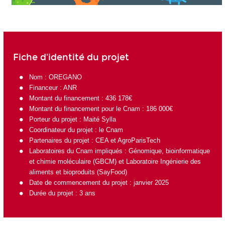
Fiche d'identité du projet
Nom : OREGANO
Financeur :
ANR
Montant du financement : 436 178€
Montant du financement pour le Cnam : 186 000€
Porteur du projet :
Maité Sylla
Coordinateur du projet : le Cnam
Partenaires du projet :
CEA
et
AgroParisTech
Laboratoires du Cnam impliqués :
Génomique, bioinformatique
et chimie moléculaire (GBCM)
et
Laboratoire Ingénierie des
aliments et bioproduits (SayFood)
Date de commencement du projet : janvier 2025
Durée du projet : 3 ans