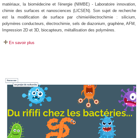
matériaux, la biomédecine et l'énergie (NIMBE) - Laboratoire innovation,
chimie des surfaces et nanosciences (LICSEN). Son sujet de recherche
est la modification de surface par chimie/électrochimie : silicium,
polymères conducteurs, électrochimie, sels de diazonium, graphène, AFM,
Impression 2D et 3D, biocapteurs, métallisation des polymères.
En savoir plus