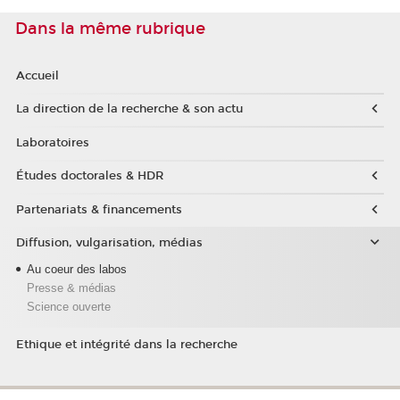
Dans la même rubrique
Accueil
La direction de la recherche & son actu
Laboratoires
Études doctorales & HDR
Partenariats & financements
Diffusion, vulgarisation, médias
Au coeur des labos
Presse & médias
Science ouverte
Ethique et intégrité dans la recherche