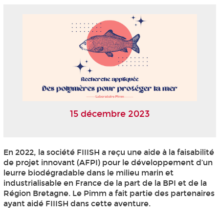
15 décembre 2023
En 2022, la société FIIISH a reçu une aide à la faisabilité
de projet innovant (AFPI) pour le développement d’un
leurre biodégradable dans le milieu marin et
industrialisable en France de la part de la BPI et de la
Région Bretagne. Le Pimm a fait partie des partenaires
ayant aidé FIIISH dans cette aventure.