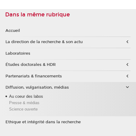
Dans la même rubrique
Accueil
La direction de la recherche & son actu
Laboratoires
Études doctorales & HDR
Partenariats & financements
Diffusion, vulgarisation, médias
Au coeur des labos
Presse & médias
Science ouverte
Ethique et intégrité dans la recherche