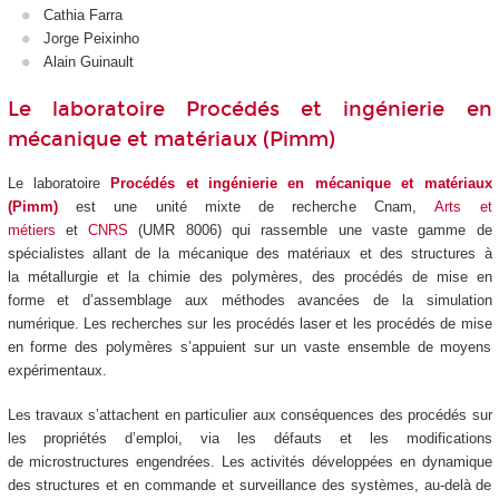
Cathia Farra
Jorge Peixinho
Alain Guinault
Le laboratoire Procédés et ingénierie en
mécanique et matériaux (Pimm)
Le laboratoire
Procédés et ingénierie en mécanique et matériaux
(Pimm)
est une unité mixte de recherche Cnam,
Arts et
métiers
et
CNRS
(UMR 8006) qui
rassemble une vaste gamme de
spécialistes allant de la mécanique des matériaux et des structures à
la métallurgie et la chimie des polymères, des procédés de mise en
forme et d’assemblage aux méthodes avancées de la simulation
numérique. Les recherches sur les procédés laser et les procédés de mise
en forme des polymères s’appuient sur un vaste ensemble de moyens
expérimentaux.
Les travaux s’attachent en particulier aux conséquences des procédés sur
les propriétés d’emploi, via les défauts et les modifications
de microstructures engendrées. Les activités développées en dynamique
des structures et en commande et surveillance des systèmes, au-delà de