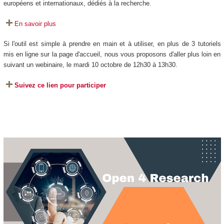
européens et internationaux, dédiés à la recherche.
En savoir plus
Si l'outil est simple à prendre en main et à utiliser, en plus de 3 tutoriels
mis en ligne sur la page d'accueil, nous vous proposons d'aller plus loin en
suivant un webinaire, le mardi 10 octobre de 12h30 à 13h30.
Suivez ce lien pour participer