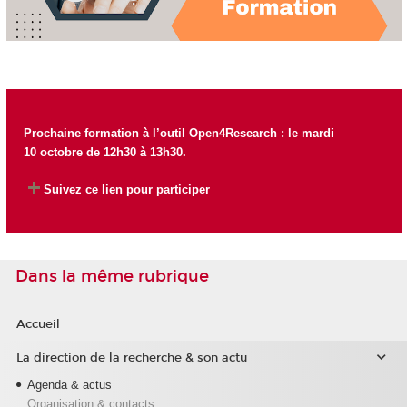
Prochaine formation à l’outil Open4Research : le mardi
10 octobre de 12h30 à 13h30.
Suivez ce lien pour participer
Dans la même rubrique
Accueil
La direction de la recherche & son actu
Agenda & actus
Organisation & contacts