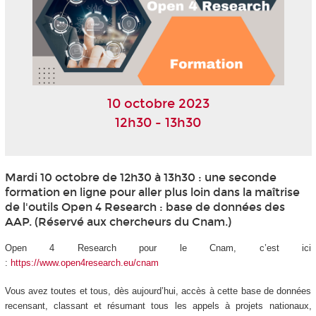
10 octobre 2023
12h30 - 13h30
Mardi 10 octobre de 12h30 à 13h30 : une seconde
formation en ligne pour aller plus loin dans la maîtrise
de l'outils Open 4 Research : base de données des
AAP. (Réservé aux chercheurs du Cnam.)
Open 4 Research pour le Cnam, c’est ici
:
https://www.open4research.eu/cnam
Vous avez toutes et tous, dès aujourd’hui, accès à cette base de données
recensant, classant et résumant tous les appels à projets nationaux,