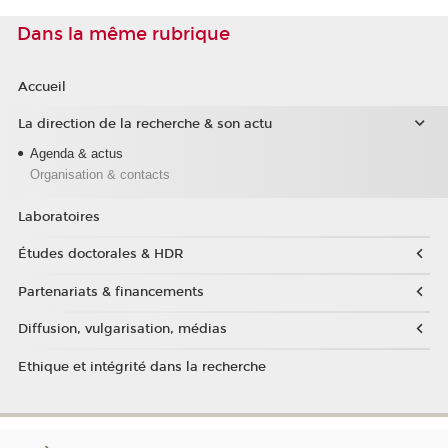
Dans la même rubrique
Accueil
La direction de la recherche & son actu
Agenda & actus
Organisation & contacts
Laboratoires
Études doctorales & HDR
Partenariats & financements
Diffusion, vulgarisation, médias
Ethique et intégrité dans la recherche