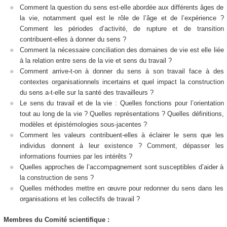
Comment la question du sens est-elle abordée aux différents âges de
la vie, notamment quel est le rôle de l’âge et de l’expérience ?
Comment les périodes d’activité, de rupture et de transition
contribuent-elles à donner du sens ?
Comment la nécessaire conciliation des domaines de vie est elle liée
à la relation entre sens de la vie et sens du travail ?
Comment arrive-t-on à donner du sens à son travail face à des
contextes organisationnels incertains et quel impact la construction
du sens a-t-elle sur la santé des travailleurs ?
Le sens du travail et de la vie : Quelles fonctions pour l’orientation
tout au long de la vie ? Quelles représentations ? Quelles définitions,
modèles et épistémologies sous-jacentes ?
Comment les valeurs contribuent-elles à éclairer le sens que les
individus donnent à leur existence ? Comment, dépasser les
informations fournies par les intérêts ?
Quelles approches de l’accompagnement sont susceptibles d’aider à
la construction de sens ?
Quelles méthodes mettre en œuvre pour redonner du sens dans les
organisations et les collectifs de travail ?​
Membres du Comité scientifique :