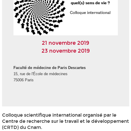
21 novembre 2019
23 novembre 2019
Faculté de médecine de Paris Descartes
15, rue de l'École de médecines
75006 Paris
Colloque scientifique international organisé par le
Centre de recherche sur le travail et le développement
(CRTD) du Cnam.