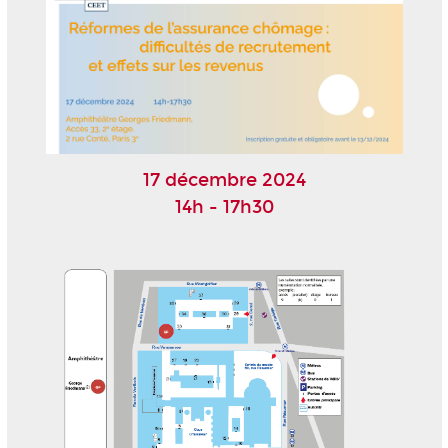
17 décembre 2024
14h - 17h30