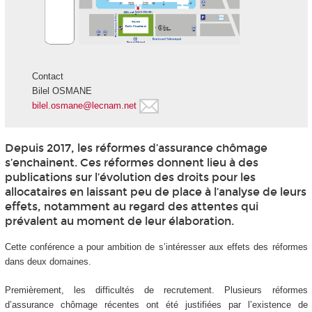
Contact
Bilel OSMANE
bilel.osmane@lecnam.net
Depuis 2017, les réformes d’assurance chômage
s’enchainent. Ces réformes donnent lieu à des
publications sur l’évolution des droits pour les
allocataires en laissant peu de place à l’analyse de leurs
effets, notamment au regard des attentes qui
prévalent au moment de leur élaboration.
Cette conférence a pour ambition de s’intéresser aux effets des réformes
dans deux domaines.
Premièrement, les difficultés de recrutement. Plusieurs réformes
d’assurance chômage récentes ont été justifiées par l’existence de