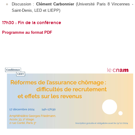
Discussion :
Clément Carbonnier
(Université Paris 8 Vincennes -
Saint-Denis, LED et LIEPP)
17h30 : Fin de la conférence
Programme au format PDF