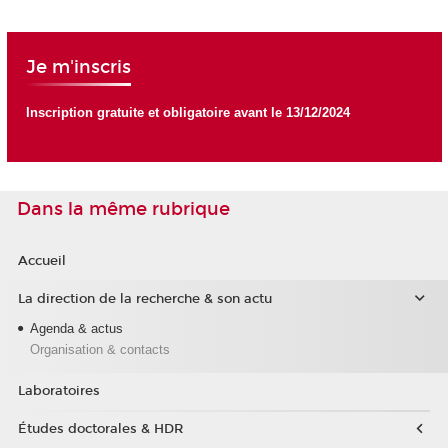
Je m'inscris
Inscription gratuite et obligatoire avant le 13/12/2024
Dans la même rubrique
Accueil
La direction de la recherche & son actu
Agenda & actus
Organisation & contacts
Laboratoires
Études doctorales & HDR