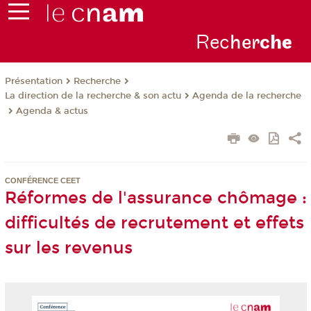
Rec
her
ch
e
Présentation
Recherche
La direction de la recherche & son actu
Agenda de la recherche
Agenda & actus
CONFÉRENCE CEET
Réformes de l'assurance chômage :
difficultés de recrutement et effets
sur les revenus