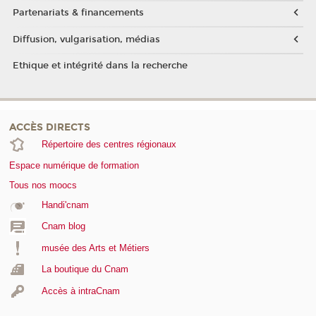
Partenariats & financements
Diffusion, vulgarisation, médias
Ethique et intégrité dans la recherche
ACCÈS DIRECTS
Répertoire des centres régionaux
Espace numérique de formation
Tous nos moocs
Handi'cnam
Cnam blog
musée des Arts et Métiers
La boutique du Cnam
Accès à intraCnam