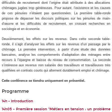
difficultés de recrutement dont l’origine était attribuée à des allocations
chômages jugées trop généreuses. Pour autant, l’existence et les causes
de ces pénuries n’étaient pas questionnées. La première table-ronde
propose de dépasser les discours politiques sur les pénuries de main-
d’œuvre et les difficultés de recrutement, en croisant recherches en
sociologie et en économie.
Deuxièmement, les effets sur les revenus. Dans cette seconde table-
ronde, il s’agit d’analyser les effets sur les revenus d’un passage par le
chômage. La première intervention, à partir d’une étude des données
bancaires, analyse les comportements d’adaptation des ménages entre
recours à l’épargne et baisse du niveau de consommation. La seconde
s’intéresse aux revenus non salariés des travailleurs et travailleuses très
qualifiées en contrats courts qui alternent durablement emploi et chômage.
Cette conférence se tiendra uniquement en présentiel.
Programme
14h - Introduction
14h05 - Première session "Métiers en tension : un problème