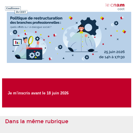
Je m'inscris avant le 18 juin 2026
Dans la même rubrique