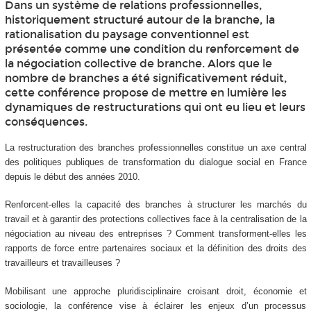
Dans un système de relations professionnelles,
historiquement structuré autour de la branche, la
rationalisation du paysage conventionnel est
présentée comme une condition du renforcement de
la négociation collective de branche. Alors que le
nombre de branches a été significativement réduit,
cette conférence propose de mettre en lumière les
dynamiques de restructurations qui ont eu lieu et leurs
conséquences.
La restructuration des branches professionnelles constitue un axe central
des politiques publiques de transformation du dialogue social en France
depuis le début des années 2010.
Renforcent-elles la capacité des branches à structurer les marchés du
travail et à garantir des protections collectives face à la centralisation de la
négociation au niveau des entreprises ? Comment transforment-elles les
rapports de force entre partenaires sociaux et la définition des droits des
travailleurs et travailleuses ?
Mobilisant une approche pluridisciplinaire croisant droit, économie et
sociologie, la conférence vise à éclairer les enjeux d’un processus