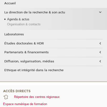
Accueil
La direction de la recherche & son actu
Agenda & actus
Organisation & contacts
Laboratoires
Études doctorales & HDR
Partenariats & financements
Diffusion, vulgarisation, médias
Ethique et intégrité dans la recherche
ACCÈS DIRECTS
Répertoire des centres régionaux
Espace numérique de formation