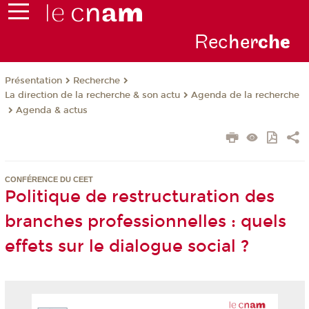
Rec
her
ch
e
Présentation
Recherche
La direction de la recherche & son actu
Agenda de la recherche
Agenda & actus
CONFÉRENCE DU CEET
Politique de restructuration des
branches professionnelles : quels
effets sur le dialogue social ?