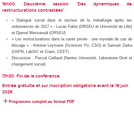
16h00. Deuxième session "Des dynamiques de
restructurations contrastées"
« Dialogue social dans le secteur de la métallurgie après les
ordonnances de 2017 » - Lucas Fabre (ORSEU et Université de Lille)
et Djamel Messaoudi (ORSEU)
« Les restructurations dans la santé privée : une myriade de cas de
blocage » - Antoine Leymarie (Sciences Po, CSO) et Samuel Zarka
(USPN, LabSIC et Cnam, CEET)
Discussion : Pascal Caillaud (Nantes Université, Laboratoire Droit et
changement social)
17h30. Fin de la conférence
Entrée gratuite et sur inscription obligatoire avant le 18 juin
2026
Programme complet au format PDF