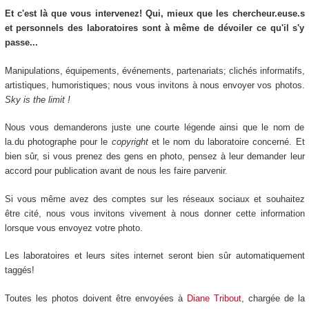
Et c'est là que vous intervenez! Qui, mieux que les chercheur.euse.s
et personnels des laboratoires sont à même de dévoiler ce qu'il s'y
passe...
Manipulations, équipements, événements, partenariats; clichés informatifs,
artistiques, humoristiques; nous vous invitons à nous envoyer vos photos.
Sky is the limit !
Nous vous demanderons juste une courte légende ainsi que le nom de
la.du photographe pour le
copyright
et le nom du laboratoire concerné. Et
bien sûr, si vous prenez des gens en photo, pensez à leur demander leur
accord pour publication avant de nous les faire parvenir.
Si vous même avez des comptes sur les réseaux sociaux et souhaitez
être cité, nous vous invitons vivement à nous donner cette information
lorsque vous envoyez votre photo.
Les laboratoires et leurs sites internet seront bien sûr automatiquement
taggés!
Toutes les photos doivent être envoyées à
Diane Tribout
, chargée de la