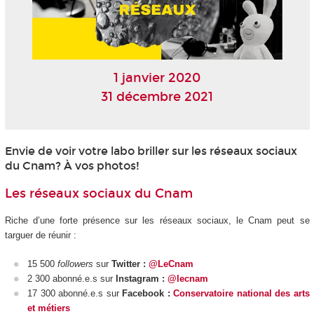
1 janvier 2020
31 décembre 2021
Envie de voir votre labo briller sur les réseaux sociaux
du Cnam? À vos photos!
Les réseaux sociaux du Cnam
Riche d’une forte présence sur les réseaux sociaux, le Cnam peut se
targuer de réunir :
15 500
followers
sur
Twitter :
@LeCnam
2 300 abonné.e.s sur
Instagram :
@lecnam
17 300 abonné.e.s sur
Facebook :
Conservatoire national des arts
et métiers