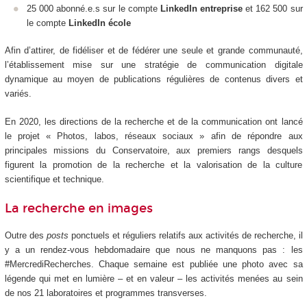
25 000 abonné.e.s sur le compte
LinkedIn entreprise
et 162 500 sur
le compte
LinkedIn école
Afin d’attirer, de fidéliser et de fédérer une seule et grande communauté,
l’établissement mise sur une stratégie de communication digitale
dynamique au moyen de publications régulières de contenus divers et
variés.
En 2020, les directions de la recherche et de la communication ont lancé
le projet « Photos, labos, réseaux sociaux » afin de répondre aux
principales missions du Conservatoire, aux premiers rangs desquels
figurent la promotion de la recherche et la valorisation de la culture
scientifique et technique.
La recherche en images
Outre des
posts
ponctuels et réguliers relatifs aux activités de recherche, il
y a un rendez-vous hebdomadaire que nous ne manquons pas : les
#MercrediRecherches. Chaque semaine est publiée une photo avec sa
légende qui met en lumière – et en valeur – les activités menées au sein
de nos 21 laboratoires et programmes transverses.