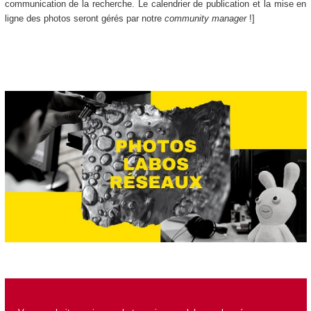
communication de la recherche. Le calendrier de publication et la mise en
ligne des photos seront gérés par notre
community manager
!]