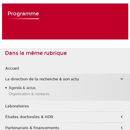
Programme
Dans la même rubrique
Accueil
La direction de la recherche & son actu
Agenda & actus
Organisation & contacts
Laboratoires
Études doctorales & HDR
Partenariats & financements