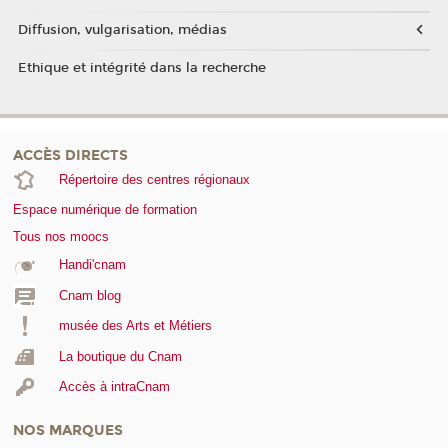
Diffusion, vulgarisation, médias
Ethique et intégrité dans la recherche
ACCÈS DIRECTS
Répertoire des centres régionaux
Espace numérique de formation
Tous nos moocs
Handi'cnam
Cnam blog
musée des Arts et Métiers
La boutique du Cnam
Accès à intraCnam
NOS MARQUES