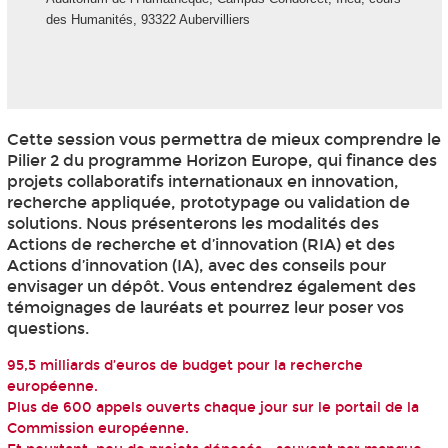
des Humanités, 93322 Aubervilliers
Cette session vous permettra de mieux comprendre le
Pilier 2 du programme Horizon Europe, qui finance des
projets collaboratifs internationaux en innovation,
recherche appliquée, prototypage ou validation de
solutions. Nous présenterons les modalités des
Actions de recherche et d’innovation (RIA) et des
Actions d’innovation (IA), avec des conseils pour
envisager un dépôt. Vous entendrez également des
témoignages de lauréats et pourrez leur poser vos
questions.
95,5 milliards d’euros de budget pour la recherche
européenne.
Plus de 600 appels ouverts chaque jour sur le portail de la
Commission européenne.