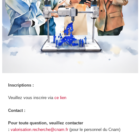
Inscriptions :
Veuillez vous inscrire via
ce lien
Contact :
Pour toute question, veuillez contacter
:
valorisation.recherche@cnam.fr
(pour le personnel du Cnam)