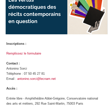
Inscriptions :
Remplissez le formulaire
Contact :
Antonino Sorci
Téléphone : 07 50 45 27 81
Email :
antonino.sorci@lecnam.net
Accès :
Entrée libre - Amphithéâtre Abbé-Grégoire, Conservatoire national
des arts et métiers, 292 Rue Saint-Martin, 75003 Paris