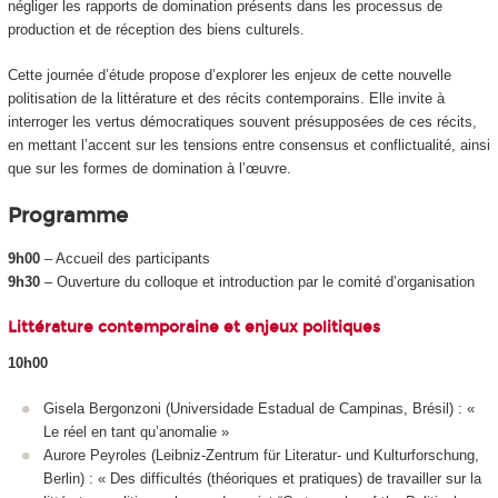
négliger les rapports de domination présents dans les processus de
production et de réception des biens culturels.
Cette journée d’étude propose d’explorer les enjeux de cette nouvelle
politisation de la littérature et des récits contemporains. Elle invite à
interroger les vertus démocratiques souvent présupposées de ces récits,
en mettant l’accent sur les tensions entre consensus et conflictualité, ainsi
que sur les formes de domination à l’œuvre.
Programme
9h00
– Accueil des participants
9h30
– Ouverture du colloque et introduction par le comité d’organisation
Littérature contemporaine et enjeux politiques
10h00
Gisela Bergonzoni (Universidade Estadual de Campinas, Brésil) : «
Le réel en tant qu’anomalie »
Aurore Peyroles (Leibniz-Zentrum für Literatur- und Kulturforschung,
Berlin) : « Des difficultés (théoriques et pratiques) de travailler sur la