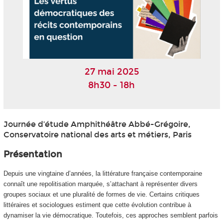
27 mai 2025
8h30 - 18h
Journée d’étude Amphithéâtre Abbé-Grégoire,
Conservatoire national des arts et métiers, Paris
Présentation
Depuis une vingtaine d’années, la littérature française contemporaine
connaît une repolitisation marquée, s’attachant à représenter divers
groupes sociaux et une pluralité de formes de vie. Certains critiques
littéraires et sociologues estiment que cette évolution contribue à
dynamiser la vie démocratique. Toutefois, ces approches semblent parfois