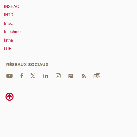
INSEAC
INTD
Intec
Intechmer
Istna
ITIP
RÉSEAUX SOCIAUX