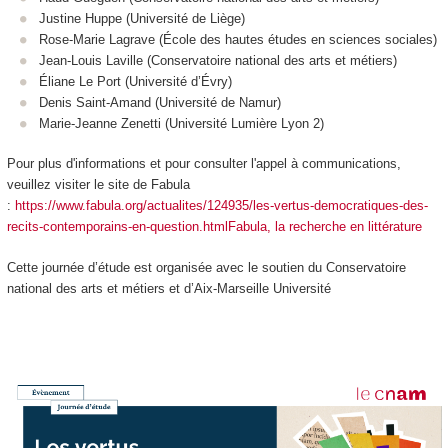
Justine Huppe (Université de Liège)
Rose-Marie Lagrave (École des hautes études en sciences sociales)
Jean-Louis Laville (Conservatoire national des arts et métiers)
Éliane Le Port (Université d’Évry)
Denis Saint-Amand (Université de Namur)
Marie-Jeanne Zenetti (Université Lumière Lyon 2)
Pour plus d'informations et pour consulter l'appel à communications,
veuillez visiter le site de Fabula
:
https://www.fabula.org/actualites/124935/les-vertus-democratiques-des-
recits-contemporains-en-question.html
Fabula, la recherche en littérature
Cette journée d’étude est organisée avec le soutien du Conservatoire
national des arts et métiers et d’Aix-Marseille Université