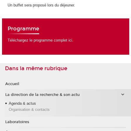
Un buffet sera proposé lors du déjeuner.
Programme
Téléchargez le programme complet
ici
.
Dans la même rubrique
Accueil
La direction de la recherche & son actu
Agenda & actus
Organisation & contacts
Laboratoires