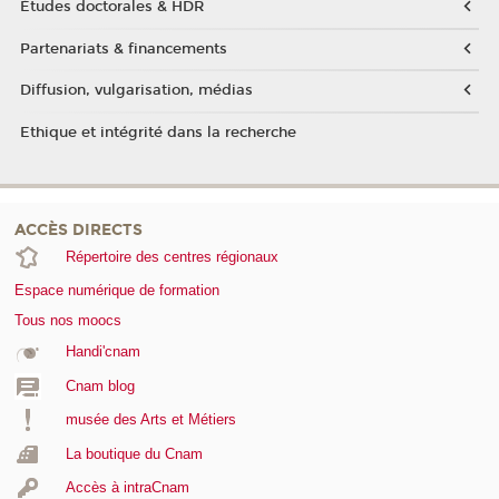
Études doctorales & HDR
Partenariats & financements
Diffusion, vulgarisation, médias
Ethique et intégrité dans la recherche
ACCÈS DIRECTS
Répertoire des centres régionaux
Espace numérique de formation
Tous nos moocs
Handi'cnam
Cnam blog
musée des Arts et Métiers
La boutique du Cnam
Accès à intraCnam