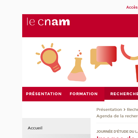
Accès 
PRÉSENTATION
FORMATION
RECHERCH
Présentation
Rech
Agenda de la reche
Accueil
JOURNÉE D’ÉTUDE DU L