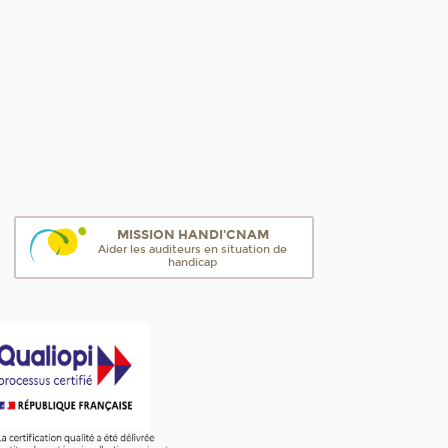
MISSION HANDI'CNAM
Aider les auditeurs en situation de
handicap