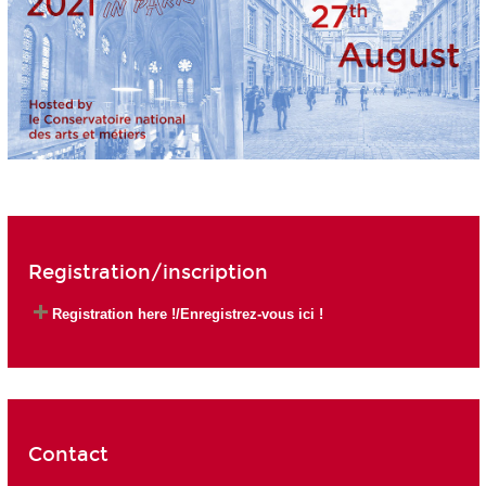
Registration/inscription
Registration here !/Enregistrez-vous ici !
Contact