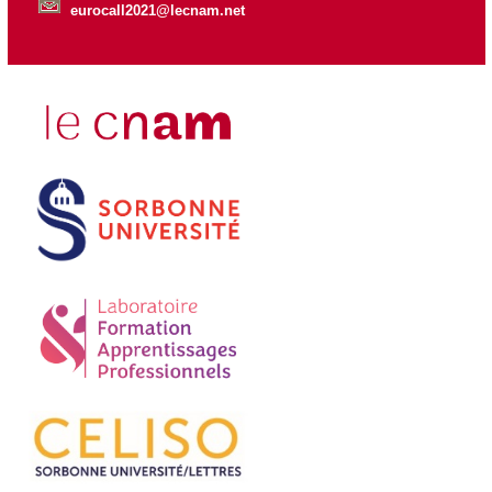
eurocall2021@lecnam.net