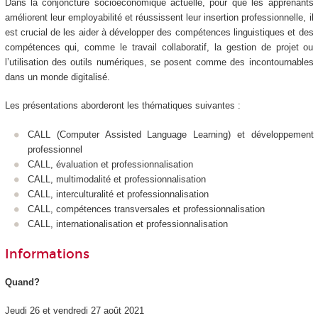
Dans la conjoncture socioéconomique actuelle, pour que les apprenants
améliorent leur employabilité et réussissent leur insertion professionnelle, il
est crucial de les aider à développer des compétences linguistiques et des
compétences qui, comme le travail collaboratif, la gestion de projet ou
l’utilisation des outils numériques, se posent comme des incontournables
dans un monde digitalisé.
Les présentations aborderont les thématiques suivantes :
CALL (Computer Assisted Language Learning) et développement
professionnel
CALL, évaluation et professionnalisation
CALL, multimodalité et professionnalisation
CALL, interculturalité et professionnalisation
CALL, compétences transversales et professionnalisation
CALL, internationalisation et professionnalisation
Informations
Quand?
Jeudi 26 et vendredi 27 août 2021