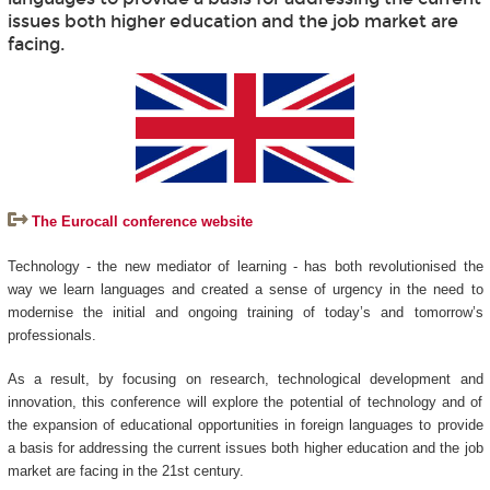
issues both higher education and the job market are
facing.
The Eurocall conference website
Technology - the new mediator of learning - has both revolutionised the
way we learn languages and created a sense of urgency in the need to
modernise the initial and ongoing training of today’s and tomorrow’s
professionals.
As a result, by focusing on research, technological development and
innovation, this conference will explore the potential of technology and of
the expansion of educational opportunities in foreign languages to provide
a basis for addressing the current issues both higher education and the job
market are facing in the 21st century.