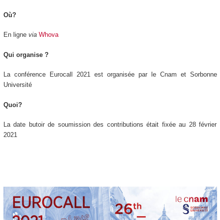
Où?
En ligne
via
Whova
Qui organise ?
La conférence Eurocall 2021 est organisée par le Cnam et Sorbonne
Université
Quoi?
La date butoir de soumission des contributions était fixée au 28 février
2021