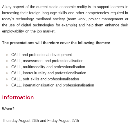
A key aspect of the current socio-economic reality is to support learners in
increasing their foreign language skills and other competencies required in
today’s technology mediated society (team work, project management or
the use of digital technologies for example) and help them enhance their
employability on the job market.
The presentations will therefore cover the following themes:
CALL and professional development
CALL, assessment and professionalisation
CALL, multimodality and professionalisation
CALL, interculturality and professionalisation
CALL, soft skills and professionalisation
CALL, internationalisation and professionalisation
Information
When?
Thursday August 26th and Friday August 27th