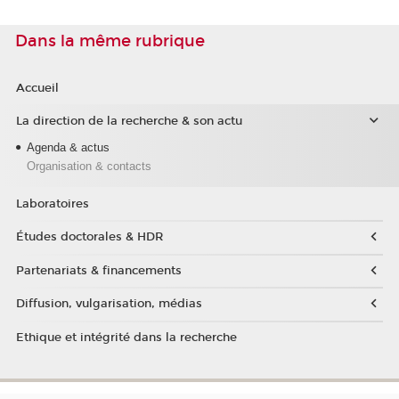
Dans la même rubrique
Accueil
La direction de la recherche & son actu
Agenda & actus
Organisation & contacts
Laboratoires
Études doctorales & HDR
Partenariats & financements
Diffusion, vulgarisation, médias
Ethique et intégrité dans la recherche