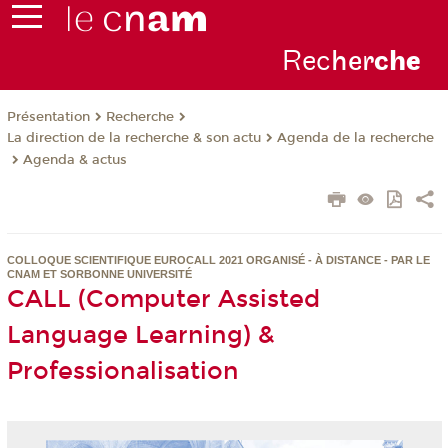
Rec
her
ch
e
Présentation
Recherche
La direction de la recherche & son actu
Agenda de la recherche
Agenda & actus
COLLOQUE SCIENTIFIQUE EUROCALL 2021 ORGANISÉ - À DISTANCE - PAR LE
CNAM ET SORBONNE UNIVERSITÉ
CALL (Computer Assisted
Language Learning) &
Professionalisation