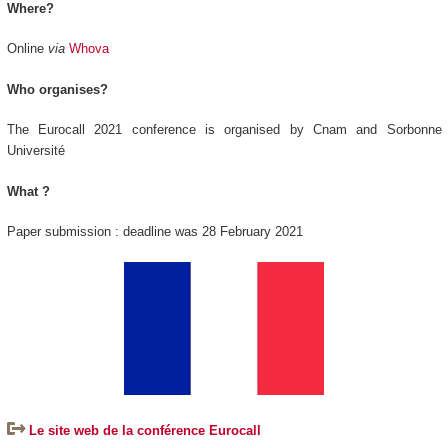
Where?
Online
via
Whova
Who organises?
The Eurocall 2021 conference is organised by Cnam and Sorbonne
Université
What ?
Paper submission : deadline was 28 February 2021
Le site web de la conférence Eurocall