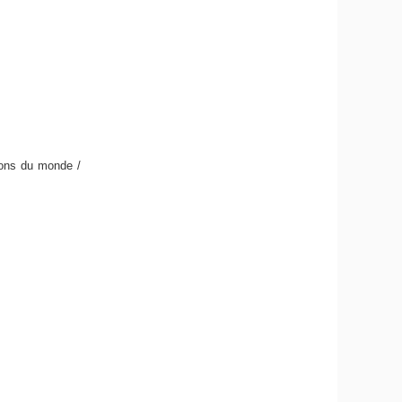
ions du monde /