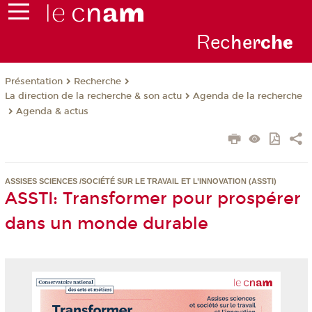
Rec
her
ch
e
Présentation
Recherche
La direction de la recherche & son actu
Agenda de la recherche
Agenda & actus
ASSISES SCIENCES /SOCIÉTÉ SUR LE TRAVAIL ET L’INNOVATION (ASSTI)
ASSTI: Transformer pour prospérer
dans un monde durable