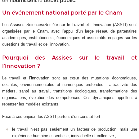
en nourrissant le débat public.
Un événement national porté par le Cnam
Les Assises Sciences/Société sur le Travail et l’Innovation (ASSTI) sont
organisées par le Cnam, avec l'appui d'un large réseau de partenaires
académiques, institutionnels, économiques et associatifs engagés sur les
questions du travail et de l'innovation.
Pourquoi des Assises sur le travail et
l’innovation ?
Le travail et l’innovation sont au cœur des mutations économiques,
sociales, environnementales et numériques profondes : attractivité des
métiers, santé au travail, transitions écologiques, transformations des
organisations, évolution des compétences. Ces dynamiques appellent à
repenser les modèles existants.
Face à ces enjeux, les ASSTI partent d’un constat fort :
le travail n’est pas seulement un facteur de production, mais une
expérience humaine essentielle, individuelle et collective ;