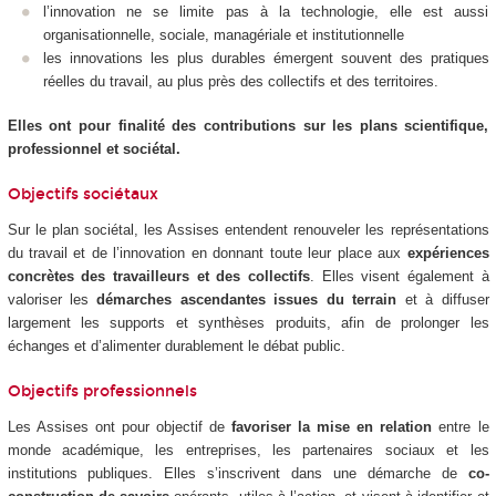
l’innovation ne se limite pas à la technologie, elle est aussi
organisationnelle, sociale, managériale et institutionnelle
les innovations les plus durables émergent souvent des pratiques
réelles du travail, au plus près des collectifs et des territoires.
Elles ont pour finalité des contributions sur les plans scientifique,
professionnel et sociétal.
Objectifs sociétaux
Sur le plan sociétal, les Assises entendent renouveler les représentations
du travail et de l’innovation en donnant toute leur place aux
expériences
concrètes des travailleurs et des collectifs
. Elles visent également à
valoriser les
démarches ascendantes issues du terrain
et à diffuser
largement les supports et synthèses produits, afin de prolonger les
échanges et d’alimenter durablement le débat public.
Objectifs professionnels
Les Assises ont pour objectif de
favoriser la mise en relation
entre le
monde académique, les entreprises, les partenaires sociaux et les
institutions publiques. Elles s’inscrivent dans une démarche de
co-