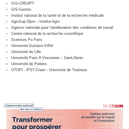
GIS-CREAPT
GIS-Gestes
Institut national de la santé et de la recherche médicale
AgroSup Dijon – Institut Agro
Agence nationale pour l’amélioration des conditions de travail
Centre national de la recherche scientifique
Sciences Po Paris
Université Gustave Eiffel
Université de Lille
Université Paris 8 Vincennes – Saint-Denis
Université de Poitiers
UTOPI - IPST-Cnam - Université de Toulouse