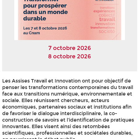
7 octobre 2026
8 octobre 2026
Les Assises Travail et Innovation ont pour objectif de
penser les transformations contemporaines du travail
face aux transitions numérique, environnementale et
sociale. Elles réunissent chercheurs, acteurs
économiques, partenaires sociaux et institutions afin
de favoriser le dialogue interdisciplinaire, la co-
construction de savoirs et l’identification de pratiques
innovantes. Elles visent ainsi des retombées
scientifiques, professionnelles et sociétales durables,