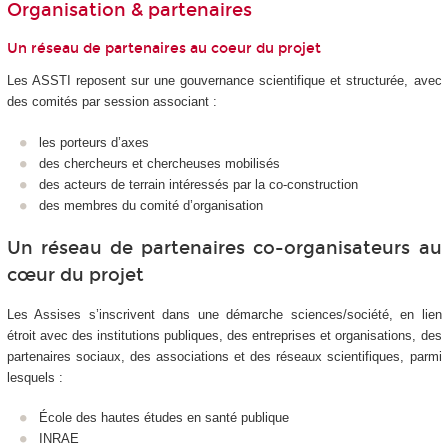
Organisation & partenaires
Un réseau de partenaires au coeur du projet
Les ASSTI reposent sur une gouvernance scientifique et structurée, avec
des comités par session associant :
les porteurs d’axes
des chercheurs et chercheuses mobilisés
des acteurs de terrain intéressés par la co-construction
des membres du comité d’organisation
Un réseau de partenaires co-organisateurs au
cœur du projet
Les Assises s’inscrivent dans une démarche sciences/société, en lien
étroit avec des institutions publiques, des entreprises et organisations, des
partenaires sociaux, des associations et des réseaux scientifiques, parmi
lesquels :
École des hautes études en santé publique
INRAE