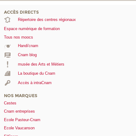
ACCÈS DIRECTS
Répertoire des centres régionaux
Espace numérique de formation
Tous nos moocs
Handi'cnam
Cnam blog
musée des Arts et Métiers
La boutique du Cnam
Accès à intraCnam
NOS MARQUES
Cestes
Cnam entreprises
Ecole Pasteur-Cnam
Ecole Vaucanson