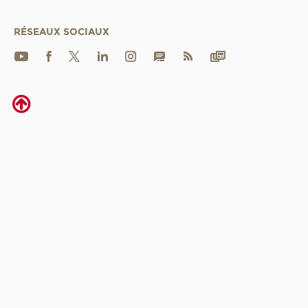
RÉSEAUX SOCIAUX