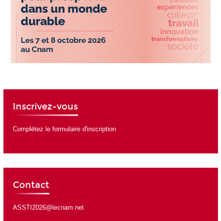
Inscrivez-vous
Complétez le formulaire d'inscription
Contact
ASSTI2026@lecnam.net