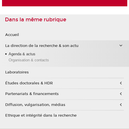
Dans la même rubrique
Accueil
La direction de la recherche & son actu
Agenda & actus
Organisation & contacts
Laboratoires
Études doctorales & HDR
Partenariats & financements
Diffusion, vulgarisation, médias
Ethique et intégrité dans la recherche