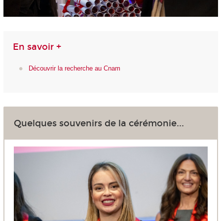
En savoir +
Découvrir la recherche au Cnam
Quelques souvenirs de la cérémonie...