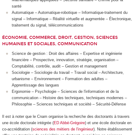
santé
Automatique – Automatique-robotique – Informatique-traitement du
signal – Informatique – Réalité virtuelle et augmentée – Électronique,
traitement du signal, télécommunications
ÉCONOMIE, COMMERCE, DROIT, GESTION, SCIENCES
HUMAINES ET SOCIALES, COMMUNICATION
Science de gestion : Droit des affaires – Expertise et ingénierie
financière – Prospective, innovation, stratégie, organisation –
Comptabilité, contrôle, audit – Gestion et management
Sociologie – Sociologie du travail – Travail social – Architecture,
urbanisme – Environnement – Formation des adultes –
Apprentissage des langues
Ergonomie – Psychologie – Sciences de l'information et de la
communication – Histoire des techniques, techniques modernes –
Philosophie – Sciences techniques et société – Sécurité-Défense
Il est à noter que le Cnam organise la recherche des doctorants à travers
une école doctorale intégrée (
ED Abbé-Grégoire
) et une école doctorale en
co-accréditation (
sciences des métiers de l'ingénieur
). Notre établissement