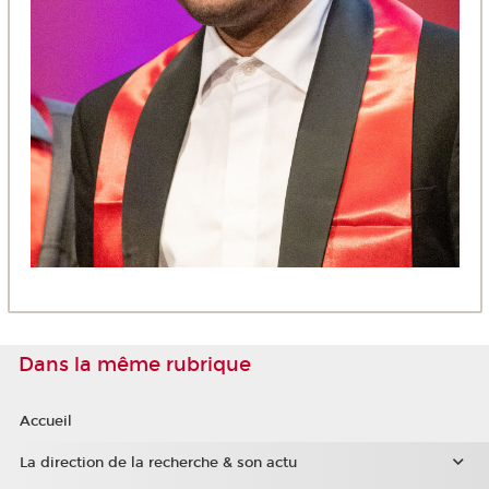
Dans la même rubrique
Accueil
La direction de la recherche & son actu