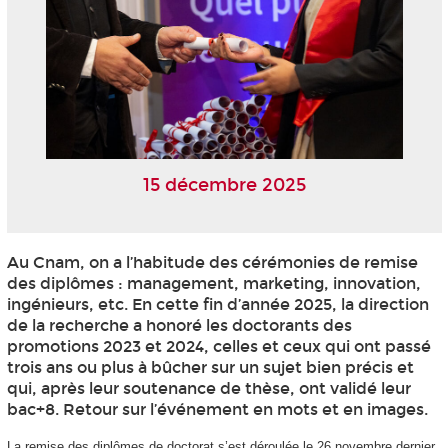
15 décembre 2025
Au Cnam, on a l’habitude des cérémonies de remise
des diplômes : management, marketing, innovation,
ingénieurs, etc. En cette fin d’année 2025, la direction
de la recherche a honoré les doctorants des
promotions 2023 et 2024, celles et ceux qui ont passé
trois ans ou plus à bûcher sur un sujet bien précis et
qui, après leur soutenance de thèse, ont validé leur
bac+8. Retour sur l’événement en mots et en images.
La remise des diplômes de doctorat s’est déroulée le 26 novembre dernier