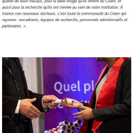
qualité de leurs travaux, pour la belle image qu'ils offrent du Cnam, et
aussi pour la recherche qu'ils ont menée au sein de notre institution. À
travers ces nouveaux docteurs, c’est toute la communauté du Cnam qui
rayonne : encadrants, équipes de recherche, personnels administratifs et
partenaires. »