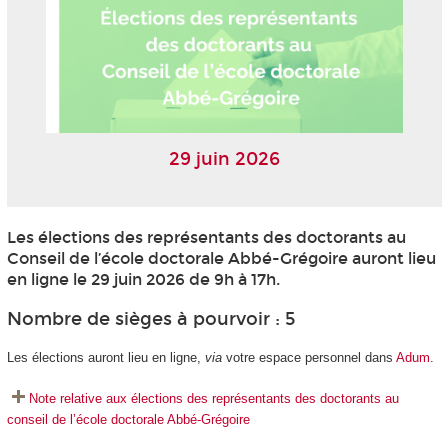
29 juin 2026
Les élections des représentants des doctorants au
Conseil de l’école doctorale Abbé-Grégoire auront lieu
en ligne le 29 juin 2026 de 9h à 17h.
Nombre de sièges à pourvoir : 5
Les élections auront lieu en ligne,
via
votre espace personnel dans
Adum
.
Note relative aux élections des représentants des doctorants au
conseil de l’école doctorale Abbé-Grégoire