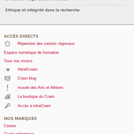
Ethique et intégrité dans la recherche
ACCÈS DIRECTS
Répertoire des centres régionaux
Espace numérique de formation
Tous nos moocs
Handi'cnam
Cnam blog
musée des Arts et Métiers
La boutique du Cnam
Accès à intraCnam
NOS MARQUES
Cestes
Cnam entreprises