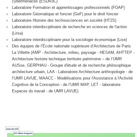
cybermenaces (ESDR3C)
Laboratoire Formation et apprentissages professionnels (FOAP)
Laboratoire Géomatique et foncier (GeF) pour le droit foncier
Laboratoire Histoire des technosciences en société (HT2S)
Laboratoire interdisciplinaire de recherche en sciences de l'action
(Lirsa)
Laboratoire interdisciplinaire pour la sociologie économique (Lise)
Des équipes de l’École nationale supérieure d’Architecture de Paris
La Villette (AMP - Architecture, milieu, paysage - HESAM, AHTTEP -
Architecture histoire technique territoire patrimoine – de l’UMR
AUSse, GERPHAU - Groupe d'étude et de recherche philosophique
architecture urbain, LAA - Laboratoire Architecture anthropologie - de
l’UMR LAVUE, MAACC - Modélisations pour l'Assistance à l'Activité
Cognitive de la Conception - de l’UMR MAP, LET - laboratoire
Espaces du travail - de UMR LAVUE).