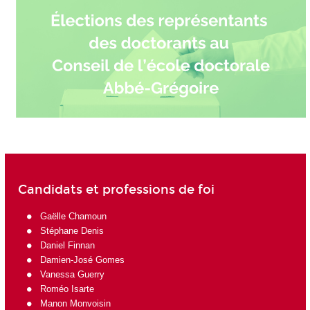
Candidats et professions de foi
Gaëlle Chamoun
Stéphane Denis
Daniel Finnan
Damien-José Gomes
Vanessa Guerry
Roméo Isarte
Manon Monvoisin