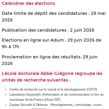
Calendrier des élections
Date limite de dépôt des candidatures : 29 mai
2026
Publication des candidatures : 2 juin 2026
Elections en ligne sur Adum : 29 juin 2026 de
9h à 17h
Proclamation en ligne des résultats: 29 juin
2026
L’école doctorale Abbé-Grégoire regroupe les
unités de recherche suivantes :
Centre de recherche sur le travail et le développement (CRTD)
Laboratoire Dispositifs d'information et de communication à l'ère du
numérique Ile-de-France (Dicen IDF)
Équipe Sécurité & Défense - Renseignement, criminologie, crises,