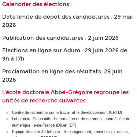
Calendrier des élections
Date limite de dépôt des candidatures : 29 mai
2026
Publication des candidatures : 2 juin 2026
Elections en ligne sur Adum : 29 juin 2026 de
9h à 17h
Proclamation en ligne des résultats: 29 juin
2026
L’école doctorale Abbé-Grégoire regroupe les
unités de recherche suivantes :
Centre de recherche sur le travail et le développement (CRTD)
Laboratoire Dispositifs d'information et de communication à l'ère du
numérique Ile-de-France (Dicen IDF)
Équipe Sécurité & Défense - Renseignement, criminologie, crises,