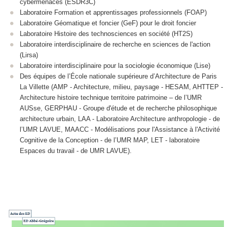
cybermenaces (ESDR3C)
Laboratoire Formation et apprentissages professionnels (FOAP)
Laboratoire Géomatique et foncier (GeF) pour le droit foncier
Laboratoire Histoire des technosciences en société (HT2S)
Laboratoire interdisciplinaire de recherche en sciences de l'action
(Lirsa)
Laboratoire interdisciplinaire pour la sociologie économique (Lise)
Des équipes de l’École nationale supérieure d’Architecture de Paris
La Villette (AMP - Architecture, milieu, paysage - HESAM, AHTTEP -
Architecture histoire technique territoire patrimoine – de l’UMR
AUSse, GERPHAU - Groupe d'étude et de recherche philosophique
architecture urbain, LAA - Laboratoire Architecture anthropologie - de
l’UMR LAVUE, MAACC - Modélisations pour l'Assistance à l'Activité
Cognitive de la Conception - de l’UMR MAP, LET - laboratoire
Espaces du travail - de UMR LAVUE).