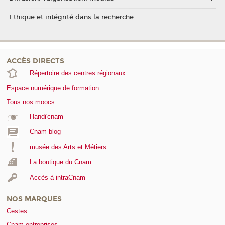
Ethique et intégrité dans la recherche
ACCÈS DIRECTS
Répertoire des centres régionaux
Espace numérique de formation
Tous nos moocs
Handi'cnam
Cnam blog
musée des Arts et Métiers
La boutique du Cnam
Accès à intraCnam
NOS MARQUES
Cestes
Cnam entreprises