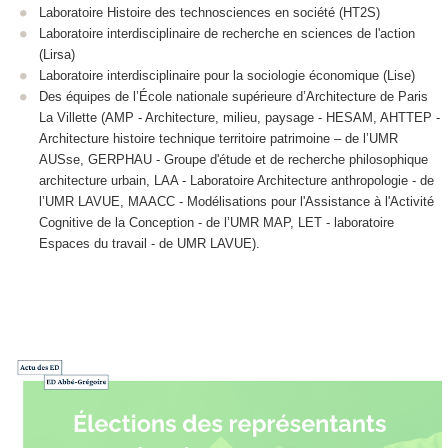
Laboratoire Histoire des technosciences en société (HT2S)
Laboratoire interdisciplinaire de recherche en sciences de l'action
(Lirsa)
Laboratoire interdisciplinaire pour la sociologie économique (Lise)
Des équipes de l’École nationale supérieure d’Architecture de Paris
La Villette (AMP - Architecture, milieu, paysage - HESAM, AHTTEP -
Architecture histoire technique territoire patrimoine – de l’UMR
AUSse, GERPHAU - Groupe d'étude et de recherche philosophique
architecture urbain, LAA - Laboratoire Architecture anthropologie - de
l’UMR LAVUE, MAACC - Modélisations pour l'Assistance à l'Activité
Cognitive de la Conception - de l’UMR MAP, LET - laboratoire
Espaces du travail - de UMR LAVUE).