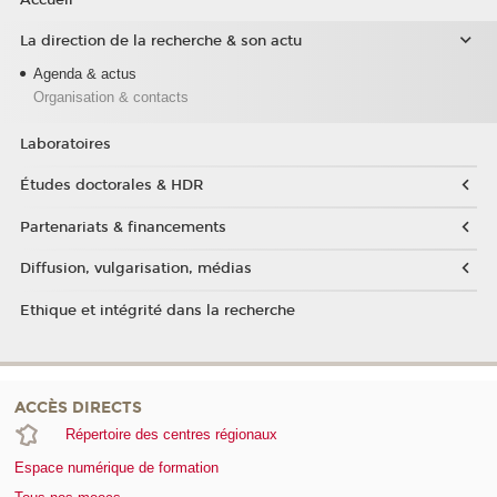
La direction de la recherche & son actu
Agenda & actus
Organisation & contacts
Laboratoires
Études doctorales & HDR
Partenariats & financements
Diffusion, vulgarisation, médias
Ethique et intégrité dans la recherche
ACCÈS DIRECTS
Répertoire des centres régionaux
Espace numérique de formation