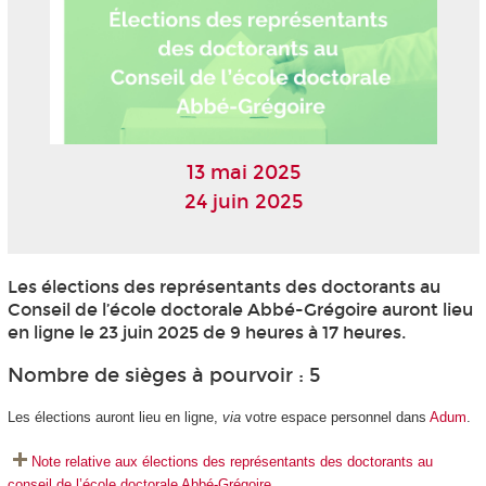
13 mai 2025
24 juin 2025
Les élections des représentants des doctorants au
Conseil de l’école doctorale Abbé-Grégoire auront lieu
en ligne le 23 juin 2025 de 9 heures à 17 heures.
Nombre de sièges à pourvoir : 5
Les élections auront lieu en ligne,
via
votre espace personnel dans
Adum
.
Note relative aux élections des représentants des doctorants au
conseil de l’école doctorale Abbé-Grégoire