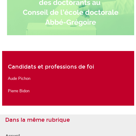
Candidats et professions de foi
Aude Pichon
Pierre Bidon
Dans la même rubrique
Accueil