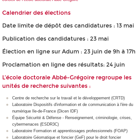
Calendrier des élections
Date limite de dépôt des candidatures : 13 mai
Publication des candidatures : 23 mai
Élection en ligne sur Adum : 23 juin de 9h à 17h
Proclamation en ligne des résultats: 24 juin
L’école doctorale Abbé-Grégoire regroupe les
unités de recherche suivantes :
Centre de recherche sur le travail et le développement (CRTD)
Laboratoire Dispositifs d'information et de communication à l'ère du
numérique Ile-de-France (Dicen IDF)
Équipe Sécurité & Défense - Renseignement, criminologie, crises,
cybermenaces (ESDR3C)
Laboratoire Formation et apprentissages professionnels (FOAP)
Laboratoire Géomatique et foncier (GeF) pour le droit foncier