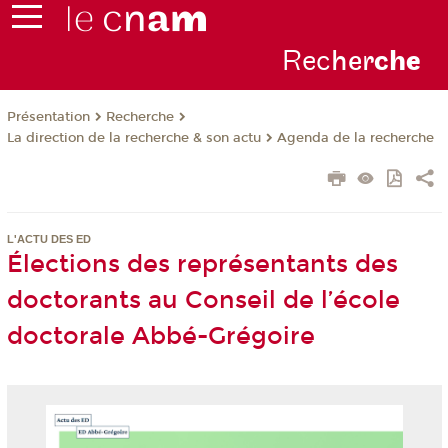
Rec
her
ch
e
Présentation
Recherche
La direction de la recherche & son actu
Agenda de la recherche
L'ACTU DES ED
Élections des représentants des
doctorants au Conseil de l’école
doctorale Abbé-Grégoire