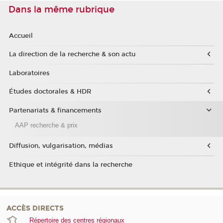
Dans la même rubrique
Accueil
La direction de la recherche & son actu
Laboratoires
Études doctorales & HDR
Partenariats & financements
AAP recherche & prix
Diffusion, vulgarisation, médias
Ethique et intégrité dans la recherche
ACCÈS DIRECTS
Répertoire des centres régionaux