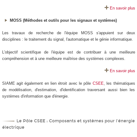
En savoir plus
MOSS (Méthodes et outils pour les signaux et systèmes)
Les travaux de recherche de l'équipe MOSS s'appuient sur deux
disciplines : le traitement du signal, l'automatique et le génie informatique.
L'objectif scientifique de l'équipe est de contribuer à une meilleure
compréhension et à une meilleure maîtrise des systèmes complexes.
En savoir plus
SIAME agit également en lien étroit avec le pôle
CSEE
, les thématiques
de modélisation, d'estimation, d'identification traversant aussi bien les
systèmes d'information que d'énergie.
Le Pôle CSEE : Composants et systèmes pour l'énergie
électrique