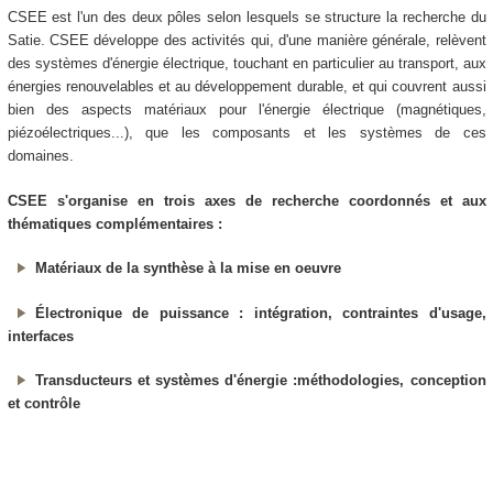
CSEE est l'un des deux pôles selon lesquels se structure la recherche du
Satie. CSEE développe des activités qui, d'une manière générale, relèvent
des systèmes d'énergie électrique, touchant en particulier au transport, aux
énergies renouvelables et au développement durable, et qui couvrent aussi
bien des aspects matériaux pour l'énergie électrique (magnétiques,
piézoélectriques...), que les composants et les systèmes de ces
domaines.
CSEE s'organise en trois axes de recherche coordonnés et aux
thématiques complémentaires :
Matériaux de la synthèse à la mise en oeuvre
Électronique de puissance : intégration, contraintes d'usage,
interfaces
Transducteurs et systèmes d'énergie :méthodologies, conception
et contrôle