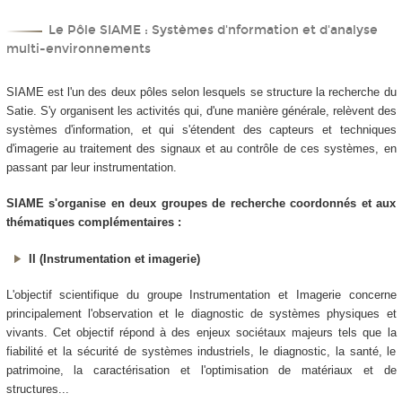
Le Pôle SIAME : Systèmes d'nformation et d'analyse
multi-environnements
SIAME est l'un des deux pôles selon lesquels se structure la recherche du
Satie. S'y organisent les activités qui, d'une manière générale, relèvent des
systèmes d'information, et qui s'étendent des capteurs et techniques
d'imagerie au traitement des signaux et au contrôle de ces systèmes, en
passant par leur instrumentation.
SIAME s'organise en deux groupes de recherche coordonnés et aux
thématiques complémentaires :
II (Instrumentation et imagerie)
L'objectif scientifique du groupe Instrumentation et Imagerie concerne
principalement l'observation et le diagnostic de systèmes physiques et
vivants. Cet objectif répond à des enjeux sociétaux majeurs tels que la
fiabilité et la sécurité de systèmes industriels, le diagnostic, la santé, le
patrimoine, la caractérisation et l'optimisation de matériaux et de
structures...