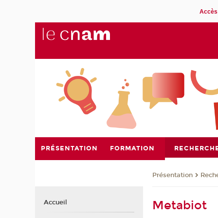
Accès 
PRÉSENTATION
FORMATION
RECHERCH
Présentation
Rech
Metabiot
Accueil