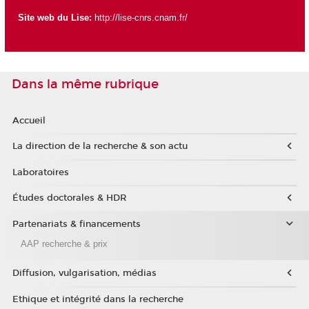
Site web du Lise:
http://lise-cnrs.cnam.fr/
Dans la même rubrique
Accueil
La direction de la recherche & son actu
Laboratoires
Études doctorales & HDR
Partenariats & financements
AAP recherche & prix
Diffusion, vulgarisation, médias
Ethique et intégrité dans la recherche