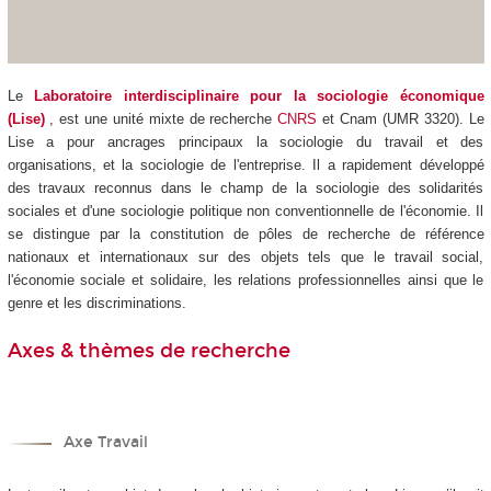
Le
Laboratoire interdisciplinaire pour la sociologie économique
(Lise)
, est une unité mixte de recherche
CNRS
et Cnam (UMR 3320). Le
Lise a pour ancrages principaux la sociologie du travail et des
organisations, et la sociologie de l'entreprise. Il a rapidement développé
des travaux reconnus dans le champ de la sociologie des solidarités
sociales et d'une sociologie politique non conventionnelle de l'économie. Il
se distingue par la constitution de pôles de recherche de référence
nationaux et internationaux sur des objets tels que le travail social,
l'économie sociale et solidaire, les relations professionnelles ainsi que le
genre et les discriminations.
Axes & thèmes de recherche
Axe Travail