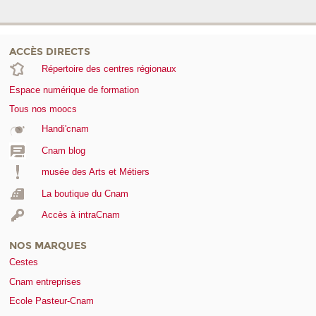
ACCÈS DIRECTS
Répertoire des centres régionaux
Espace numérique de formation
Tous nos moocs
Handi'cnam
Cnam blog
musée des Arts et Métiers
La boutique du Cnam
Accès à intraCnam
NOS MARQUES
Cestes
Cnam entreprises
Ecole Pasteur-Cnam