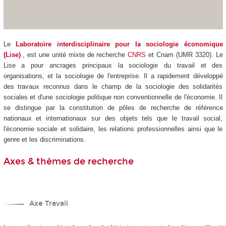
Le
Laboratoire interdisciplinaire pour la sociologie économique
(Lise)
, est une unité mixte de recherche
CNRS
et Cnam (UMR 3320). Le
Lise a pour ancrages principaux la sociologie du travail et des
organisations, et la sociologie de l'entreprise. Il a rapidement développé
des travaux reconnus dans le champ de la sociologie des solidarités
sociales et d'une sociologie politique non conventionnelle de l'économie. Il
se distingue par la constitution de pôles de recherche de référence
nationaux et internationaux sur des objets tels que le travail social,
l'économie sociale et solidaire, les relations professionnelles ainsi que le
genre et les discriminations.
Axes & thèmes de recherche
Axe Travail