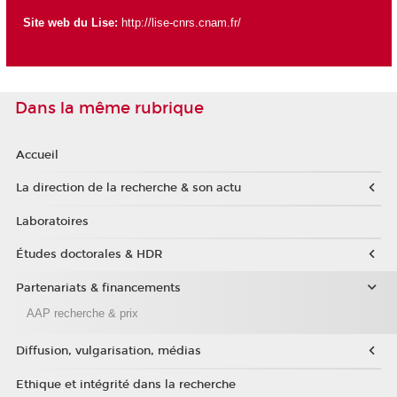
Site web du Lise:
http://lise-cnrs.cnam.fr/
Dans la même rubrique
Accueil
La direction de la recherche & son actu
Laboratoires
Études doctorales & HDR
Partenariats & financements
AAP recherche & prix
Diffusion, vulgarisation, médias
Ethique et intégrité dans la recherche