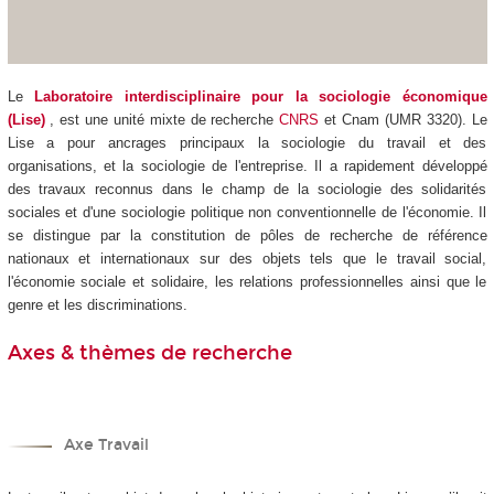
Le
Laboratoire interdisciplinaire pour la sociologie économique
(Lise)
, est une unité mixte de recherche
CNRS
et Cnam (UMR 3320). Le
Lise a pour ancrages principaux la sociologie du travail et des
organisations, et la sociologie de l'entreprise. Il a rapidement développé
des travaux reconnus dans le champ de la sociologie des solidarités
sociales et d'une sociologie politique non conventionnelle de l'économie. Il
se distingue par la constitution de pôles de recherche de référence
nationaux et internationaux sur des objets tels que le travail social,
l'économie sociale et solidaire, les relations professionnelles ainsi que le
genre et les discriminations.
Axes & thèmes de recherche
Axe Travail