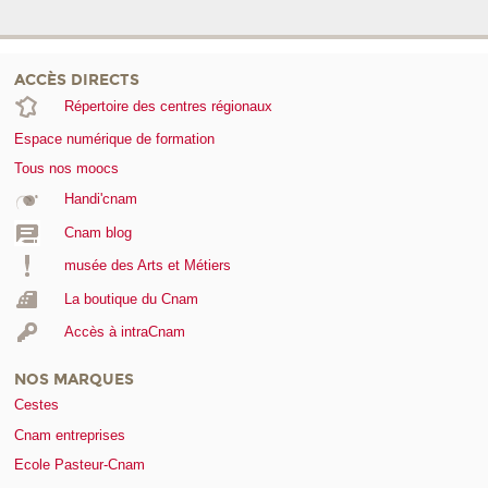
ACCÈS DIRECTS
Répertoire des centres régionaux
Espace numérique de formation
Tous nos moocs
Handi'cnam
Cnam blog
musée des Arts et Métiers
La boutique du Cnam
Accès à intraCnam
NOS MARQUES
Cestes
Cnam entreprises
Ecole Pasteur-Cnam