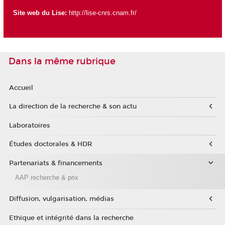
Site web du Lise:
http://lise-cnrs.cnam.fr/
Dans la même rubrique
Accueil
La direction de la recherche & son actu
Laboratoires
Études doctorales & HDR
Partenariats & financements
AAP recherche & prix
Diffusion, vulgarisation, médias
Ethique et intégrité dans la recherche