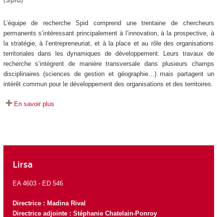
(Spid)
L’équipe de recherche Spid comprend une trentaine de chercheurs
permanents s’intéressant principalement à l’innovation, à la prospective, à
la stratégie, à l’entrepreneuriat, et à la place et au rôle des organisations
territoriales dans les dynamiques de développement. Leurs travaux de
recherche s’intègrent de manière transversale dans plusieurs champs
disciplinaires (sciences de gestion et géographie…) mais partagent un
intérêt commun pour le développement des organisations et des territoires.
En savoir plus
Lirsa
EA 4603 -
ED 546
Directrice :
Madina Rival
Directrice adjointe : Stéphanie Chatelain-Ponroy