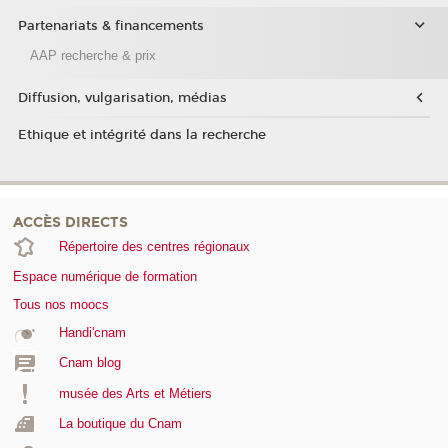
Partenariats & financements
AAP recherche & prix
Diffusion, vulgarisation, médias
Ethique et intégrité dans la recherche
ACCÈS DIRECTS
Répertoire des centres régionaux
Espace numérique de formation
Tous nos moocs
Handi'cnam
Cnam blog
musée des Arts et Métiers
La boutique du Cnam