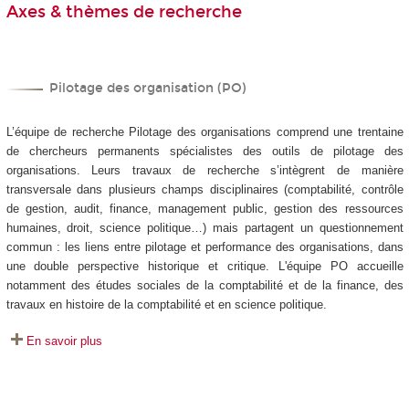
Axes & thèmes de recherche
Pilotage des organisation (PO)
L’équipe de recherche Pilotage des organisations comprend une trentaine
de chercheurs permanents spécialistes des outils de pilotage des
organisations. Leurs travaux de recherche s’intègrent de manière
transversale dans plusieurs champs disciplinaires (comptabilité, contrôle
de gestion, audit, finance, management public, gestion des ressources
humaines, droit, science politique…) mais partagent un questionnement
commun : les liens entre pilotage et performance des organisations, dans
une double perspective historique et critique. L'équipe PO accueille
notamment des études sociales de la comptabilité et de la finance, des
travaux en histoire de la comptabilité et en science politique.
En savoir plus