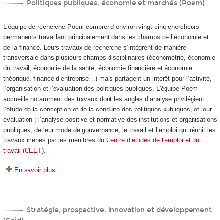
Politiques publiques, économie et marchés (Poem)
L’équipe de recherche Poem comprend environ vingt-cinq chercheurs
permanents travaillant principalement dans les champs de l’économie et
de la finance. Leurs travaux de recherche s’intègrent de manière
transversale dans plusieurs champs disciplinaires (économétrie, économie
du travail, économie de la santé, économie financière et économie
théorique, finance d’entreprise…) mais partagent un intérêt pour l’activité,
l’organisation et l’évaluation des politiques publiques. L'équipe Poem
accueille notamment des travaux dont les angles d’analyse privilégient
l’étude de la conception et de la conduite des politiques publiques, et leur
évaluation ; l’analyse positive et normative des institutions et organisations
publiques, de leur mode de gouvernance, le travail et l’emploi qui réunit les
travaux menés par les membres du
Centre d’études de l’emploi et du
travail (CEET)
.
En savoir plus
Stratégie, prospective, innovation et développement