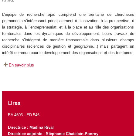
(Spid)
L’équipe de recherche Spid comprend une trentaine de chercheurs
permanents s’intéressant principalement à l’innovation, à la prospective, à
la stratégie, à l’entrepreneuriat, et à la place et au rôle des organisations
territoriales dans les dynamiques de développement. Leurs travaux de
recherche s’intègrent de manière transversale dans plusieurs champs
disciplinaires (sciences de gestion et géographie…) mais partagent un
intérêt commun pour le développement des organisations et des territoires.
En savoir plus
Lirsa
EA 4603 -
ED 546
Directrice :
Madina Rival
Directrice adjointe : Stéphanie Chatelain-Ponroy