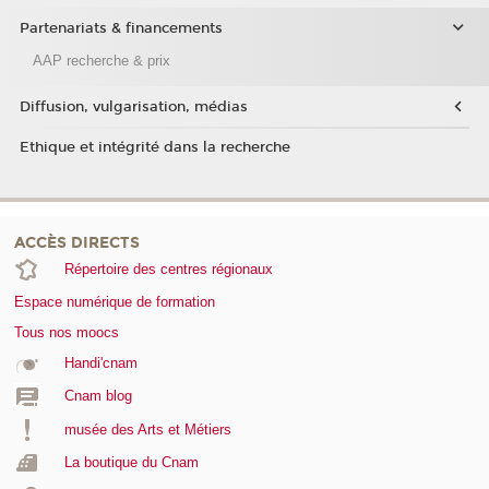
Partenariats & financements
AAP recherche & prix
Diffusion, vulgarisation, médias
Ethique et intégrité dans la recherche
ACCÈS DIRECTS
Répertoire des centres régionaux
Espace numérique de formation
Tous nos moocs
Handi'cnam
Cnam blog
musée des Arts et Métiers
La boutique du Cnam