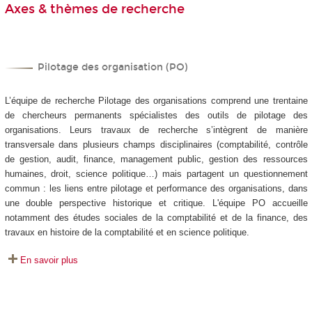
Axes & thèmes de recherche
Pilotage des organisation (PO)
L’équipe de recherche Pilotage des organisations comprend une trentaine
de chercheurs permanents spécialistes des outils de pilotage des
organisations. Leurs travaux de recherche s’intègrent de manière
transversale dans plusieurs champs disciplinaires (comptabilité, contrôle
de gestion, audit, finance, management public, gestion des ressources
humaines, droit, science politique…) mais partagent un questionnement
commun : les liens entre pilotage et performance des organisations, dans
une double perspective historique et critique. L'équipe PO accueille
notamment des études sociales de la comptabilité et de la finance, des
travaux en histoire de la comptabilité et en science politique.
En savoir plus