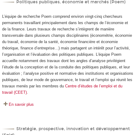
Politiques publiques, économie et marchés (Poem)
L’équipe de recherche Poem comprend environ vingt-cinq chercheurs
permanents travaillant principalement dans les champs de l’économie et
de la finance. Leurs travaux de recherche s’intègrent de manière
transversale dans plusieurs champs disciplinaires (économétrie, économie
du travail, économie de la santé, économie financière et économie
théorique, finance d’entreprise…) mais partagent un intérêt pour l’activité,
l’organisation et l’évaluation des politiques publiques. L'équipe Poem
accueille notamment des travaux dont les angles d’analyse privilégient
l’étude de la conception et de la conduite des politiques publiques, et leur
évaluation ; l’analyse positive et normative des institutions et organisations
publiques, de leur mode de gouvernance, le travail et l’emploi qui réunit les
travaux menés par les membres du
Centre d’études de l’emploi et du
travail (CEET)
.
En savoir plus
Stratégie, prospective, innovation et développement