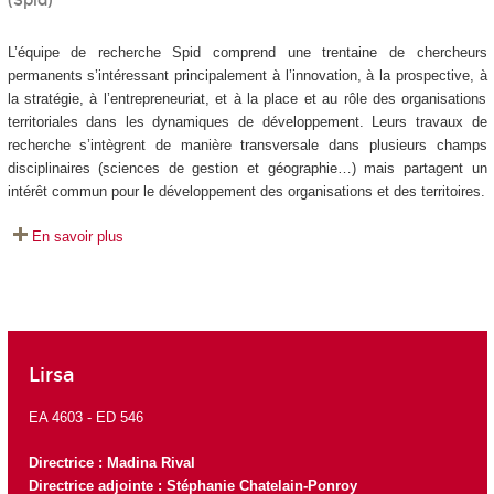
(Spid)
L’équipe de recherche Spid comprend une trentaine de chercheurs
permanents s’intéressant principalement à l’innovation, à la prospective, à
la stratégie, à l’entrepreneuriat, et à la place et au rôle des organisations
territoriales dans les dynamiques de développement. Leurs travaux de
recherche s’intègrent de manière transversale dans plusieurs champs
disciplinaires (sciences de gestion et géographie…) mais partagent un
intérêt commun pour le développement des organisations et des territoires.
En savoir plus
Lirsa
EA 4603 -
ED 546
Directrice :
Madina Rival
Directrice adjointe : Stéphanie Chatelain-Ponroy