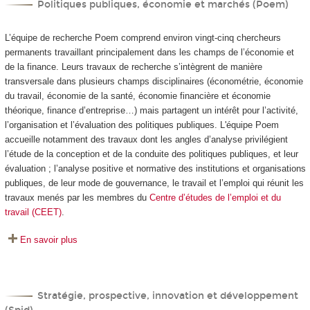
Politiques publiques, économie et marchés (Poem)
L’équipe de recherche Poem comprend environ vingt-cinq chercheurs
permanents travaillant principalement dans les champs de l’économie et
de la finance. Leurs travaux de recherche s’intègrent de manière
transversale dans plusieurs champs disciplinaires (économétrie, économie
du travail, économie de la santé, économie financière et économie
théorique, finance d’entreprise…) mais partagent un intérêt pour l’activité,
l’organisation et l’évaluation des politiques publiques. L'équipe Poem
accueille notamment des travaux dont les angles d’analyse privilégient
l’étude de la conception et de la conduite des politiques publiques, et leur
évaluation ; l’analyse positive et normative des institutions et organisations
publiques, de leur mode de gouvernance, le travail et l’emploi qui réunit les
travaux menés par les membres du
Centre d’études de l’emploi et du
travail (CEET)
.
En savoir plus
Stratégie, prospective, innovation et développement