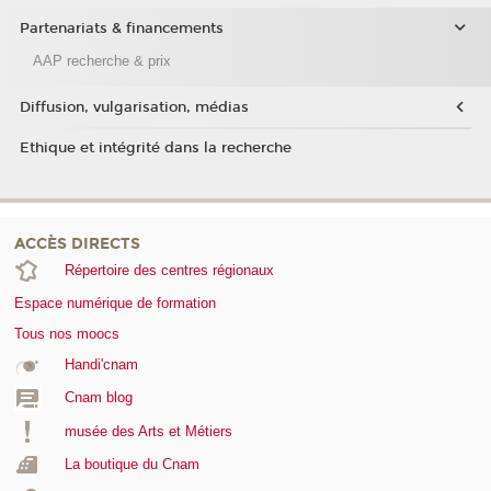
Partenariats & financements
AAP recherche & prix
Diffusion, vulgarisation, médias
Ethique et intégrité dans la recherche
ACCÈS DIRECTS
Répertoire des centres régionaux
Espace numérique de formation
Tous nos moocs
Handi'cnam
Cnam blog
musée des Arts et Métiers
La boutique du Cnam