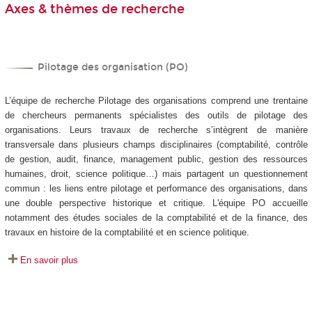
Axes & thèmes de recherche
Pilotage des organisation (PO)
L’équipe de recherche Pilotage des organisations comprend une trentaine
de chercheurs permanents spécialistes des outils de pilotage des
organisations. Leurs travaux de recherche s’intègrent de manière
transversale dans plusieurs champs disciplinaires (comptabilité, contrôle
de gestion, audit, finance, management public, gestion des ressources
humaines, droit, science politique…) mais partagent un questionnement
commun : les liens entre pilotage et performance des organisations, dans
une double perspective historique et critique. L'équipe PO accueille
notamment des études sociales de la comptabilité et de la finance, des
travaux en histoire de la comptabilité et en science politique.
En savoir plus