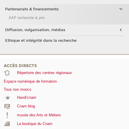
Partenariats & financements
AAP recherche & prix
Diffusion, vulgarisation, médias
Ethique et intégrité dans la recherche
ACCÈS DIRECTS
Répertoire des centres régionaux
Espace numérique de formation
Tous nos moocs
Handi'cnam
Cnam blog
musée des Arts et Métiers
La boutique du Cnam