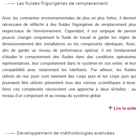
Les fluides frigorigènes de remplacement
Avec les contraintes environnementales de plus en plus fortes, il devient
nécessaire de réfléchir à des fluides frigorigènes de remplacement plus
respectueux de l'environnement. Cependant, il est utopique de penser
pouvoir changer uniquement le fluide de travail et garder les règles de
dimensionnement des installations ou les composants identiques. Ainsi,
afin de garder un niveau de performance optimal, il est fondamental
d’étudier le comportement des fluides dans des conditions opératoires
représentatives, leur comportement dans le système en son entier, et leur
compatibilité avec notamment les lubrifiants. Par ailleurs, les fluides
utilisés de nos jours sont rarement des corps purs et les corps purs qui
pourraient être utilisés présentent tous des verrous scientifiques à lever.
Ainsi ces complexités nécessitent une approche à deux échelles : au
niveau d’un composant et au niveau du système global.
Lire la suite
Développement de méthodologies avancées