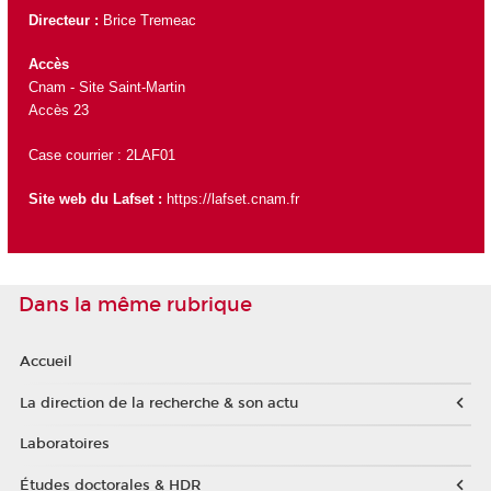
Directeur :
Brice Tremeac
Accès
Cnam - Site Saint-Martin
Accès 23
Case courrier : 2LAF01
Site web du Lafset :
https://lafset.cnam.fr
Dans la même rubrique
Accueil
La direction de la recherche & son actu
Laboratoires
Études doctorales & HDR