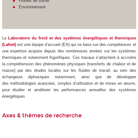
Fluides de travail
Environnement
Le
Laboratoire du froid et des systèmes énergétiques et thermiques
(Lafset)
est une équipe d’accueil (EA) qui se base sur des compétences et
une expertise acquise depuis des nombreuses années sur les systèmes
thermiques et notamment frigorifiques. Ces travaux s’attachent à accroitre
la compréhension des phénomènes physiques (transferts de chaleur et de
masse) par des études locales sur les fluides de travail, au sein des
échangeurs diphasiques notamment, ainsi que de développer
des méthodologies avancées, simples d’utilisation et de mises en œuvre,
pour étudier et améliorer les performances annuelles des systèmes
énergétiques.
Axes & thèmes de recherche