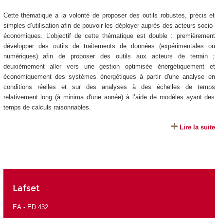
Cette thématique a la volonté de proposer des outils robustes, précis et
simples d’utilisation afin de pouvoir les déployer auprès des acteurs socio-
économiques. L’objectif de cette thématique est double : premièrement
développer des outils de traitements de données (expérimentales ou
numériques) afin de proposer des outils aux acteurs de terrain ;
deuxièmement aller vers une gestion optimisée énergétiquement et
économiquement des systèmes énergétiques à partir d'une analyse en
conditions réelles et sur des analyses à des échelles de temps
relativement long (à minima d'une année) à l’aide de modèles ayant des
temps de calculs raisonnables.
Lire la suite
Lafset
EA -
ED 432