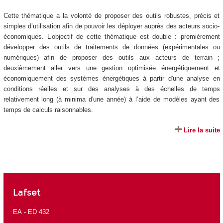
Cette thématique a la volonté de proposer des outils robustes, précis et
simples d’utilisation afin de pouvoir les déployer auprès des acteurs socio-
économiques. L’objectif de cette thématique est double : premièrement
développer des outils de traitements de données (expérimentales ou
numériques) afin de proposer des outils aux acteurs de terrain ;
deuxièmement aller vers une gestion optimisée énergétiquement et
économiquement des systèmes énergétiques à partir d'une analyse en
conditions réelles et sur des analyses à des échelles de temps
relativement long (à minima d'une année) à l’aide de modèles ayant des
temps de calculs raisonnables.
Lire la suite
Lafset
EA -
ED 432