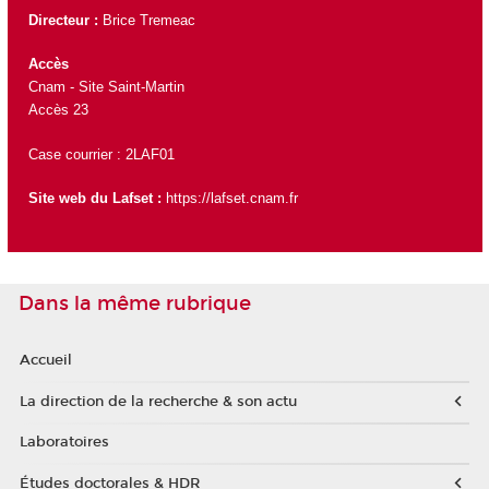
Directeur :
Brice Tremeac
Accès
Cnam - Site Saint-Martin
Accès 23
Case courrier : 2LAF01
Site web du Lafset :
https://lafset.cnam.fr
Dans la même rubrique
Accueil
La direction de la recherche & son actu
Laboratoires
Études doctorales & HDR