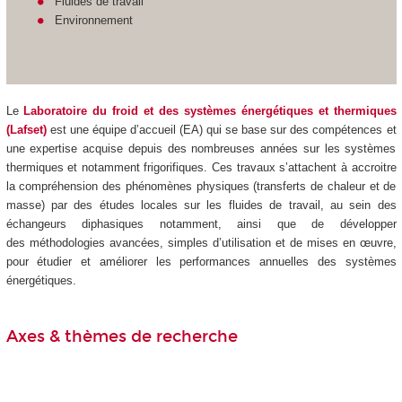
Fluides de travail
Environnement
Le
Laboratoire du froid et des systèmes énergétiques et thermiques
(Lafset)
est une équipe d’accueil (EA) qui se base sur des compétences et
une expertise acquise depuis des nombreuses années sur les systèmes
thermiques et notamment frigorifiques. Ces travaux s’attachent à accroitre
la compréhension des phénomènes physiques (transferts de chaleur et de
masse) par des études locales sur les fluides de travail, au sein des
échangeurs diphasiques notamment, ainsi que de développer
des méthodologies avancées, simples d’utilisation et de mises en œuvre,
pour étudier et améliorer les performances annuelles des systèmes
énergétiques.
Axes & thèmes de recherche