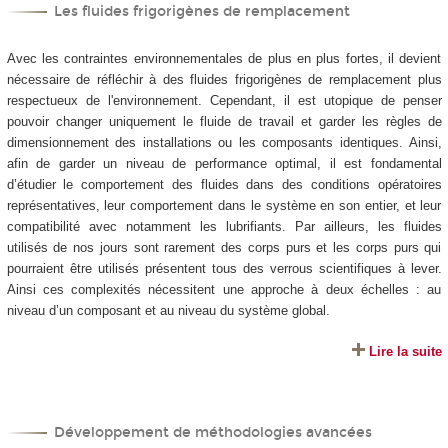
Les fluides frigorigènes de remplacement
Avec les contraintes environnementales de plus en plus fortes, il devient
nécessaire de réfléchir à des fluides frigorigènes de remplacement plus
respectueux de l'environnement. Cependant, il est utopique de penser
pouvoir changer uniquement le fluide de travail et garder les règles de
dimensionnement des installations ou les composants identiques. Ainsi,
afin de garder un niveau de performance optimal, il est fondamental
d’étudier le comportement des fluides dans des conditions opératoires
représentatives, leur comportement dans le système en son entier, et leur
compatibilité avec notamment les lubrifiants. Par ailleurs, les fluides
utilisés de nos jours sont rarement des corps purs et les corps purs qui
pourraient être utilisés présentent tous des verrous scientifiques à lever.
Ainsi ces complexités nécessitent une approche à deux échelles : au
niveau d’un composant et au niveau du système global.
Lire la suite
Développement de méthodologies avancées