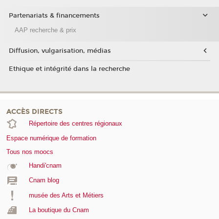
Partenariats & financements
AAP recherche & prix
Diffusion, vulgarisation, médias
Ethique et intégrité dans la recherche
ACCÈS DIRECTS
Répertoire des centres régionaux
Espace numérique de formation
Tous nos moocs
Handi'cnam
Cnam blog
musée des Arts et Métiers
La boutique du Cnam