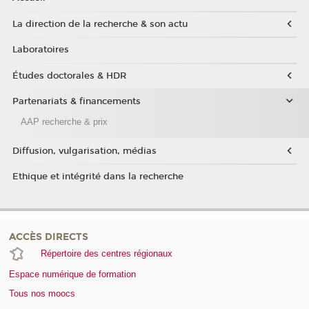
La direction de la recherche & son actu
Laboratoires
Études doctorales & HDR
Partenariats & financements
AAP recherche & prix
Diffusion, vulgarisation, médias
Ethique et intégrité dans la recherche
ACCÈS DIRECTS
Répertoire des centres régionaux
Espace numérique de formation
Tous nos moocs