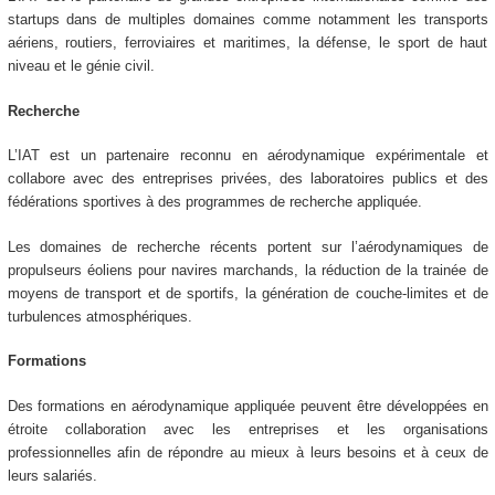
startups dans de multiples domaines comme notamment les transports
aériens, routiers, ferroviaires et maritimes, la défense, le sport de haut
niveau et le génie civil.
Recherche
L’IAT est un partenaire reconnu en aérodynamique expérimentale et
collabore avec des entreprises privées, des laboratoires publics et des
fédérations sportives à des programmes de recherche appliquée.
Les domaines de recherche récents portent sur l’aérodynamiques de
propulseurs éoliens pour navires marchands, la réduction de la trainée de
moyens de transport et de sportifs, la génération de couche-limites et de
turbulences atmosphériques.
Formations
Des formations en aérodynamique appliquée peuvent être développées en
étroite collaboration avec les entreprises et les organisations
professionnelles afin de répondre au mieux à leurs besoins et à ceux de
leurs salariés.