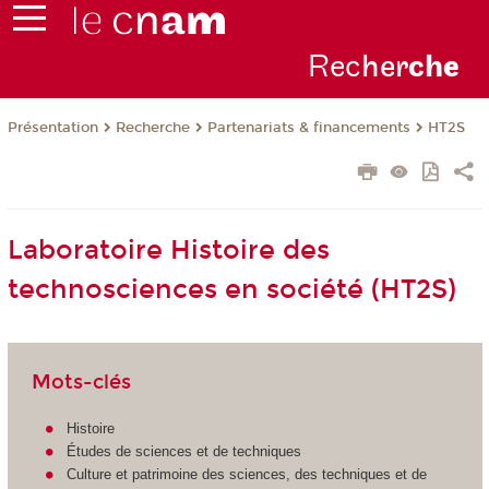
Rec
her
ch
e
Présentation
Recherche
Partenariats & financements
HT2S
Laboratoire Histoire des
technosciences en société (HT2S)
Mots-clés
Histoire
Études de sciences et de techniques
Culture et patrimoine des sciences, des techniques et de