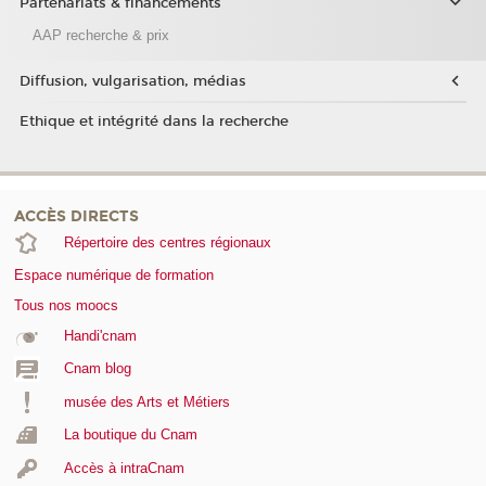
Partenariats & financements
AAP recherche & prix
Diffusion, vulgarisation, médias
Ethique et intégrité dans la recherche
ACCÈS DIRECTS
Répertoire des centres régionaux
Espace numérique de formation
Tous nos moocs
Handi'cnam
Cnam blog
musée des Arts et Métiers
La boutique du Cnam
Accès à intraCnam