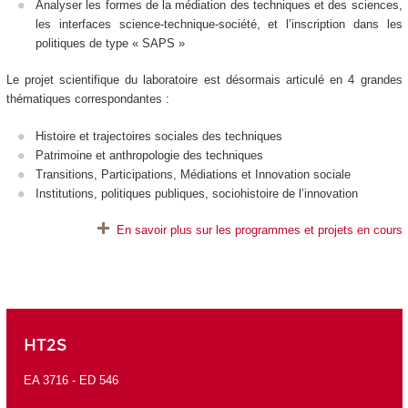
Analyser les formes de la médiation des techniques et des sciences,
les interfaces science-technique-société, et l’inscription dans les
politiques de type « SAPS »
Le projet scientifique du laboratoire est désormais articulé en 4 grandes
thématiques correspondantes :
Histoire et trajectoires sociales des techniques
Patrimoine et anthropologie des techniques
Transitions, Participations, Médiations et Innovation sociale
Institutions, politiques publiques, sociohistoire de l’innovation
En savoir plus sur les programmes et projets en cours
HT2S
EA 3716 -
ED 546