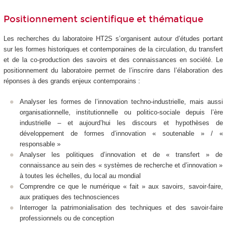
Positionnement scientifique et thématique
Les recherches du laboratoire HT2S s’organisent autour d’études portant
sur les formes historiques et contemporaines de la circulation, du transfert
et de la co-production des savoirs et des connaissances en société. Le
positionnement du laboratoire permet de l’inscrire dans l’élaboration des
réponses à des grands enjeux contemporains :
Analyser les formes de l’innovation techno-industrielle, mais aussi
organisationnelle, institutionnelle ou politico-sociale depuis l’ère
industrielle – et aujourd’hui les discours et hypothèses de
développement de formes d’innovation « soutenable » / «
responsable »
Analyser les politiques d’innovation et de « transfert » de
connaissance au sein des « systèmes de recherche et d’innovation »
à toutes les échelles, du local au mondial
Comprendre ce que le numérique « fait » aux savoirs, savoir-faire,
aux pratiques des technosciences
Interroger la patrimonialisation des techniques et des savoir-faire
professionnels ou de conception