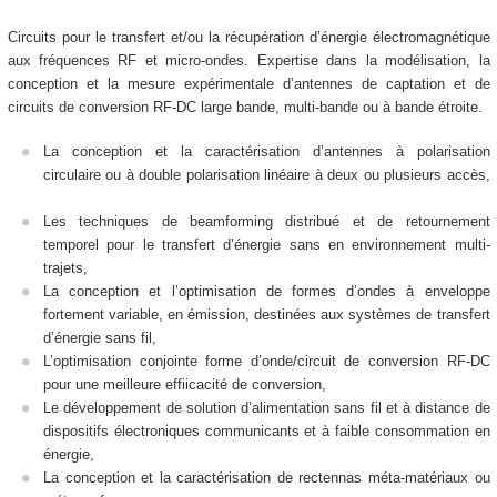
Circuits pour le transfert et/ou la récupération d’énergie électromagnétique
aux fréquences RF et micro-ondes. Expertise dans la modélisation, la
conception et la mesure expérimentale d’antennes de captation et de
circuits de conversion RF-DC large bande, multi-bande ou à bande étroite.
La conception et la caractérisation d’antennes à polarisation
circulaire ou à double polarisation linéaire à deux ou plusieurs accès,
Les techniques de beamforming distribué et de retournement
temporel pour le transfert d’énergie sans en environnement multi-
trajets,
La conception et l’optimisation de formes d’ondes à enveloppe
fortement variable, en émission, destinées aux systèmes de transfert
d’énergie sans fil,
L’optimisation conjointe forme d’onde/circuit de conversion RF-DC
pour une meilleure effiicacité de conversion,
Le développement de solution d’alimentation sans fil et à distance de
dispositifs électroniques communicants et à faible consommation en
énergie,
La conception et la caractérisation de rectennas méta-matériaux ou