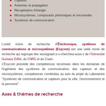
Capteurs
Antennes et propagation
Récupération d’énergie
Microsystèmes, composants photoniques et microondes
Systèmes de communication
L'unité mixte de recherche d’
Électronique, systèmes de
communications et microsystèmes (Esycom)
est une unité mixte de
recherche qui regroupe des enseignant.e.s-chercheur.euse.s de l’
Université
Gustave Eiffel
, du
CNRS
et du Cnam.
L’Esycom possède des compétences reconnues dans les domaines de
l'ingénierie des systèmes de communication, des capteurs et des
microsystèmes, compétences combinées au sein du projet du Laboratoire
"Systèmes de communication et capteurs pour la ville, l'environnement et
la personne".
Axes & thèmes de recherche