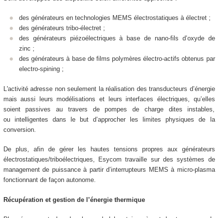
des générateurs en technologies MEMS électrostatiques à électret ;
des générateurs tribo-électret ;
des générateurs piézoélectriques à base de nano-fils d’oxyde de
zinc ;
des générateurs à base de films polymères électro-actifs obtenus par
electro-spining ;
L'activité adresse non seulement la réalisation des transducteurs d’énergie
mais aussi leurs modélisations et leurs interfaces électriques, qu’elles
soient passives au travers de pompes de charge dites instables,
ou intelligentes dans le but d’approcher les limites physiques de la
conversion.
De plus, afin de gérer les hautes tensions propres aux générateurs
électrostatiques/triboélectriques, Esycom travaille sur des systèmes de
management de puissance à partir d’interrupteurs MEMS à micro-plasma
fonctionnant de façon autonome.
Récupération et gestion de l’énergie thermique