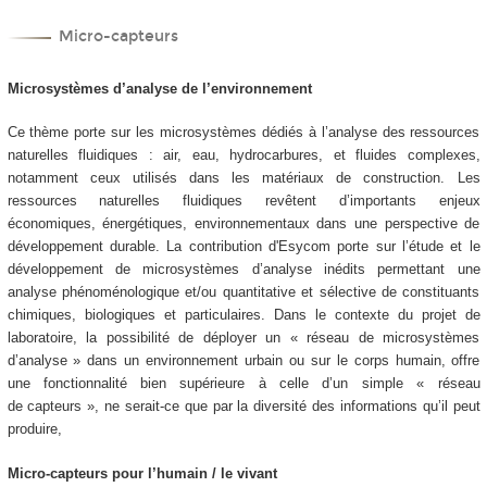
Micro-capteurs
Microsystèmes d’analyse de l’environnement
Ce thème porte sur les microsystèmes dédiés à l’analyse des ressources
naturelles fluidiques : air, eau, hydrocarbures, et fluides complexes,
notamment ceux utilisés dans les matériaux de construction. Les
ressources naturelles fluidiques revêtent d’importants enjeux
économiques, énergétiques, environnementaux dans une perspective de
développement durable. La contribution d'Esycom porte sur l’étude et le
développement de microsystèmes d’analyse inédits permettant une
analyse phénoménologique et/ou quantitative et sélective de constituants
chimiques, biologiques et particulaires. Dans le contexte du projet de
laboratoire, la possibilité de déployer un « réseau de microsystèmes
d’analyse » dans un environnement urbain ou sur le corps humain, offre
une fonctionnalité bien supérieure à celle d’un simple « réseau
de capteurs », ne serait-ce que par la diversité des informations qu’il peut
produire,
Micro-capteurs pour l’humain / le vivant