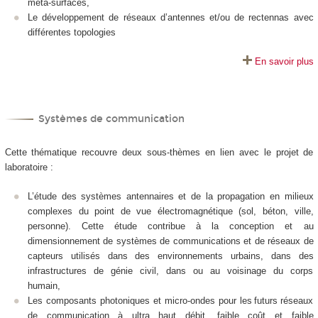
méta-surfaces,
Le développement de réseaux d’antennes et/ou de rectennas avec
différentes topologies
En savoir plus
Systèmes de communication
Cette thématique recouvre deux sous-thèmes en lien avec le projet de
laboratoire :
L’étude des systèmes antennaires et de la propagation en milieux
complexes du point de vue électromagnétique (sol, béton, ville,
personne). Cette étude contribue à la conception et au
dimensionnement de systèmes de communications et de réseaux de
capteurs utilisés dans des environnements urbains, dans des
infrastructures de génie civil, dans ou au voisinage du corps
humain,
Les composants photoniques et micro-ondes pour les futurs réseaux
de communication à ultra haut débit, faible coût et faible