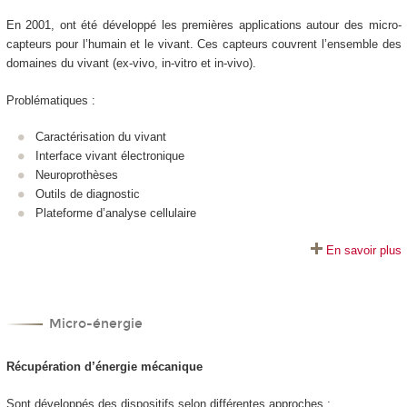
En 2001, ont été développé les premières applications autour des micro-
capteurs pour l’humain et le vivant. Ces capteurs couvrent l’ensemble des
domaines du vivant (ex-vivo, in-vitro et in-vivo).
Problématiques :
Caractérisation du vivant
Interface vivant électronique
Neuroprothèses
Outils de diagnostic
Plateforme d’analyse cellulaire
En savoir plus
Micro-énergie
Récupération d’énergie mécanique
Sont développés des dispositifs selon différentes approches :