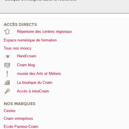
ACCÈS DIRECTS
Répertoire des centres régionaux
Espace numérique de formation
Tous nos moocs
Handi'cnam
Cnam blog
musée des Arts et Métiers
La boutique du Cnam
Accès à intraCnam
NOS MARQUES
Cestes
Cnam entreprises
Ecole Pasteur-Cnam