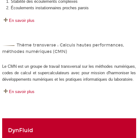
Stabilité des écoulements complexes
Écoulements instationnaires proches parois
En savoir plus
Thème transverse : Calculs hautes performances,
méthodes numériques (CMN)
Le CMN est un groupe de travail transversal sur les méthodes numériques,
codes de calcul et supercalculateurs avec pour mission d'harmoniser les
développements numériques et les pratiques informatiques du laboratoire.
En savoir plus
DynFluid