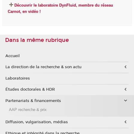
Découvrir le laboratoire DynFluid, membre du réseau
Carnot, en vidéo !
Dans la même rubrique
Accueil
La direction de la recherche & son actu
Laboratoires
Études doctorales & HDR
Partenariats & financements
AAP recherche & prix
Diffusion, vulgarisation, médias
Ethique et intégrité dans la recherche