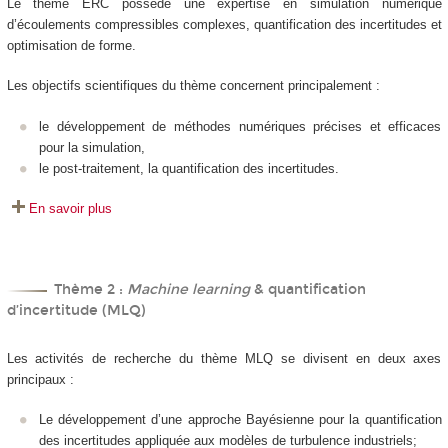
Le thème ERC possède une expertise en simulation numérique
d’écoulements compressibles complexes, quantification des incertitudes et
optimisation de forme.
Les objectifs scientifiques du thème concernent principalement :
le développement de méthodes numériques précises et efficaces
pour la simulation,
le post-traitement, la quantification des incertitudes.
En savoir plus
Thème 2 :
Machine learning
& quantification
d’incertitude (MLQ)
Les activités de recherche du thème MLQ se divisent en deux axes
principaux :
Le développement d’une approche Bayésienne pour la quantification
des incertitudes appliquée aux modèles de turbulence industriels;