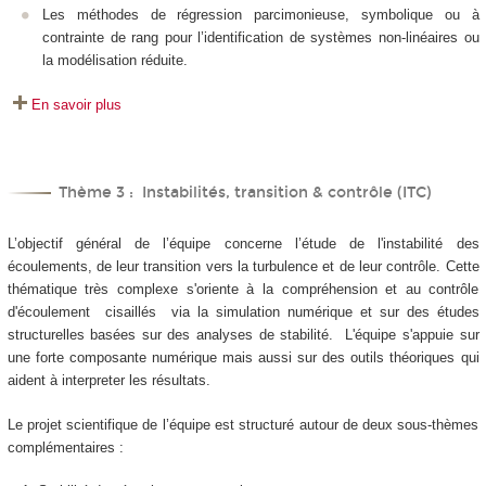
Les méthodes de régression parcimonieuse, symbolique ou à
contrainte de rang pour l’identification de systèmes non-linéaires ou
la modélisation réduite.
En savoir plus
Thème 3 : Instabilités, transition & contrôle (ITC)
L’objectif général de l’équipe concerne l’étude de l'instabilité des
écoulements, de leur transition vers la turbulence et de leur contrôle. Cette
thématique très complexe s'oriente à la compréhension et au contrôle
d'écoulement cisaillés via la simulation numérique et sur des études
structurelles basées sur des analyses de stabilité. L'équipe s'appuie sur
une forte composante numérique mais aussi sur des outils théoriques qui
aident à interpreter les résultats.
Le projet scientifique de l’équipe est structuré autour de deux sous-thèmes
complémentaires :