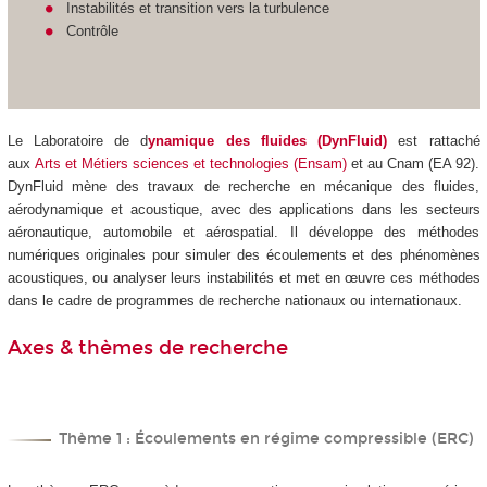
Instabilités et transition vers la turbulence
Contrôle
Le Laboratoire de d
ynamique des fluides (DynFluid)
est rattaché
aux
Arts et Métiers sciences et technologies (Ensam)
et au Cnam (EA 92).
DynFluid mène des travaux de recherche en mécanique des fluides,
aérodynamique et acoustique, avec des applications dans les secteurs
aéronautique, automobile et aérospatial. Il développe des méthodes
numériques originales pour simuler des écoulements et des phénomènes
acoustiques, ou analyser leurs instabilités et met en œuvre ces méthodes
dans le cadre de programmes de recherche nationaux ou internationaux.
Axes & thèmes de recherche
Thème 1 : Écoulements en régime compressible (ERC)