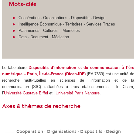
Mots-clés
Coopération · Organisations · Dispositifs · Design
Intelligence Économique · Territoires · Services Traces
Patrimoines · Cultures · Mémoires
Data · Document · Médiation
Le laboratoire
Dispositifs d’information et de communication à l’ère
numérique – Paris, Île-de-France (Dicen-IDF)
(EA 7339) est une unité de
recherche multi-tutelles en sciences de l’information et de la
communication (SIC) rattachées à trois établissements : le Cnam,
l’
Université Gustave Eiffel
et l’
Université Paris Nanterre
.
Axes & thèmes de recherche
Coopération · Organisations · Dispositifs · Design