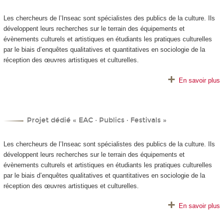
Les chercheurs de l’Inseac sont spécialistes des publics de la culture. Ils
développent leurs recherches sur le terrain des équipements et
évènements culturels et artistiques en étudiants les pratiques culturelles
par le biais d’enquêtes qualitatives et quantitatives en sociologie de la
réception des œuvres artistiques et culturelles.
En savoir plus
Projet dédié « EAC · Publics · Festivals »
Les chercheurs de l’Inseac sont spécialistes des publics de la culture. Ils
développent leurs recherches sur le terrain des équipements et
évènements culturels et artistiques en étudiants les pratiques culturelles
par le biais d’enquêtes qualitatives et quantitatives en sociologie de la
réception des œuvres artistiques et culturelles.
En savoir plus