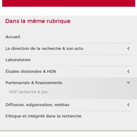
Dans la même rubrique
Accueil
La direction de la recherche & son actu
Laboratoires
Études doctorales & HDR
Partenariats & financements
AAP recherche & prix
Diffusion, vulgarisation, médias
Ethique et intégrité dans la recherche