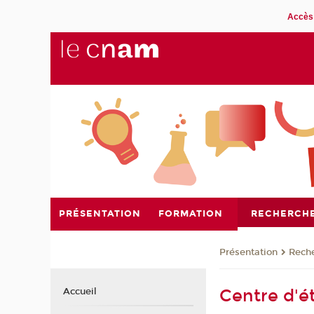
Accès 
PRÉSENTATION
FORMATION
RECHERCH
Présentation
Rech
Centre d'é
Accueil