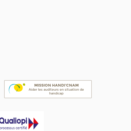
MISSION HANDI'CNAM
Aider les auditeurs en situation de
handicap