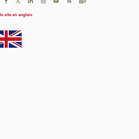
le site en anglais