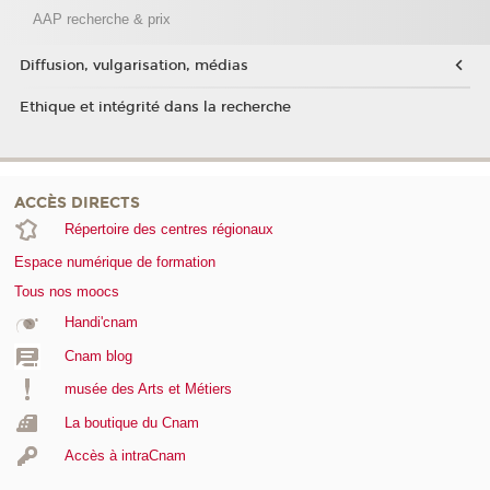
AAP recherche & prix
Diffusion, vulgarisation, médias
Ethique et intégrité dans la recherche
ACCÈS DIRECTS
Répertoire des centres régionaux
Espace numérique de formation
Tous nos moocs
Handi'cnam
Cnam blog
musée des Arts et Métiers
La boutique du Cnam
Accès à intraCnam