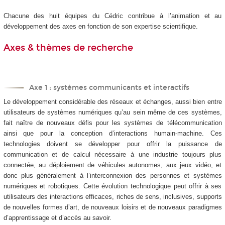
Chacune des huit équipes du Cédric contribue à l’animation et au
développement des axes en fonction de son expertise scientifique.
Axes & thèmes de recherche
Axe 1 : systèmes communicants et interactifs
Le développement considérable des réseaux et échanges, aussi bien entre
utilisateurs de systèmes numériques qu’au sein même de ces systèmes,
fait naître de nouveaux défis pour les systèmes de télécommunication
ainsi que pour la conception d’interactions humain-machine. Ces
technologies doivent se développer pour offrir la puissance de
communication et de calcul nécessaire à une industrie toujours plus
connectée, au déploiement de véhicules autonomes, aux jeux vidéo, et
donc plus généralement à l’interconnexion des personnes et systèmes
numériques et robotiques. Cette évolution technologique peut offrir à ses
utilisateurs des interactions efficaces, riches de sens, inclusives, supports
de nouvelles formes d’art, de nouveaux loisirs et de nouveaux paradigmes
d’apprentissage et d’accès au savoir.