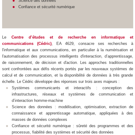
Science des données
Confiance et sécurité numérique
Le
Centre d’études et de recherche en informatique et
communications (Cédric)
, EA 4629,
consacre ses recherches à
l'informatique et aux communications, en particulier à la numérisation et
l'automatisation des processus intelligents d'interaction, d’apprentissage,
de raisonnement, de décision et d'action. Les approches traditionnelles
sont confrontées aux défis récents portés par les nouveaux systèmes de
calcul et de communication, et la disponibilité de données à très grande
échelle. Le Cédric développe des réponses sur trois axes majeurs :
Systèmes communicants et interactifs : conception des
infrastructures, réseaux et systèmes de communication et
d’interaction homme-machine
Science des données : modélisation, optimisation, extraction de
connaissance et apprentissage automatique, appliquées à des
masses de données complexes
Confiance et sécurité numérique : sûreté des programmes et des
processus, fiabilité des systèmes et sécurité des données