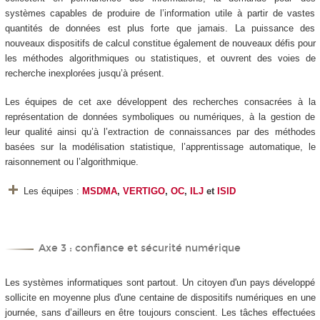
systèmes capables de produire de l’information utile à partir de vastes
quantités de données est plus forte que jamais. La puissance des
nouveaux dispositifs de calcul constitue également de nouveaux défis pour
les méthodes algorithmiques ou statistiques, et ouvrent des voies de
recherche inexplorées jusqu’à présent.
Les équipes de cet axe développent des recherches consacrées à la
représentation de données symboliques ou numériques, à la gestion de
leur qualité ainsi qu’à l’extraction de connaissances par des méthodes
basées sur la modélisation statistique, l’apprentissage automatique, le
raisonnement ou l’algorithmique.
Les équipes :
MSDMA
,
VERTIGO
,
OC
,
ILJ
et
ISID
Axe 3 : confiance et sécurité numérique
Les systèmes informatiques sont partout. Un citoyen d'un pays développé
sollicite en moyenne plus d'une centaine de dispositifs numériques en une
journée, sans d’ailleurs en être toujours conscient. Les tâches effectuées