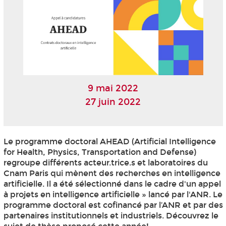
9 mai 2022
27 juin 2022
Le programme doctoral AHEAD (Artificial Intelligence
for Health, Physics, Transportation and Defense)
regroupe différents acteur.trice.s et laboratoires du
Cnam Paris qui mènent des recherches en intelligence
artificielle. Il a été sélectionné dans le cadre d'un appel
à projets en intelligence artificielle » lancé par l'ANR. Le
programme doctoral est cofinancé par l’ANR et par des
partenaires institutionnels et industriels. Découvrez le