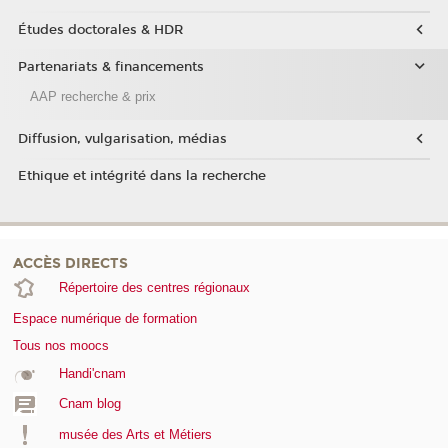
Études doctorales & HDR
Partenariats & financements
AAP recherche & prix
Diffusion, vulgarisation, médias
Ethique et intégrité dans la recherche
ACCÈS DIRECTS
Répertoire des centres régionaux
Espace numérique de formation
Tous nos moocs
Handi'cnam
Cnam blog
musée des Arts et Métiers