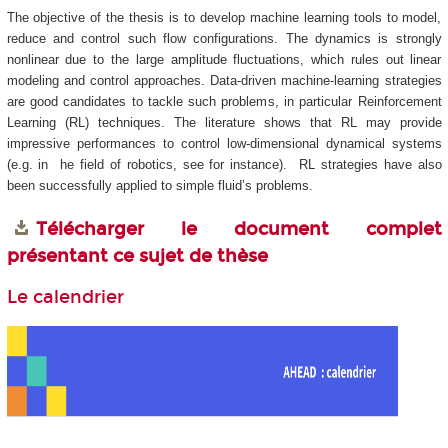
The objective of the thesis is to develop machine learning tools to model,
reduce and control such flow configurations. The dynamics is strongly
nonlinear due to the large amplitude fluctuations, which rules out linear
modeling and control approaches. Data-driven machine-learning strategies
are good candidates to tackle such problems, in particular Reinforcement
Learning (RL) techniques. The literature shows that RL may provide
impressive performances to control low-dimensional dynamical systems
(e.g. in he field of robotics, see for instance). RL strategies have also
been successfully applied to simple fluid’s problems.
Télécharger le document complet
présentant ce sujet de thèse
Le calendrier