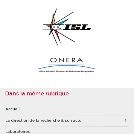
Dans la même rubrique
Accueil
La direction de la recherche & son actu
Laboratoires