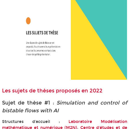
Les sujets de thèses proposés en 2022
Sujet de thèse #1 :
Simulation and control of
bistable flows with AI
Structures d'accueil :
Laboratoire Modélisation
mathématique et numérique (M2N)
,
Centre d'études et de