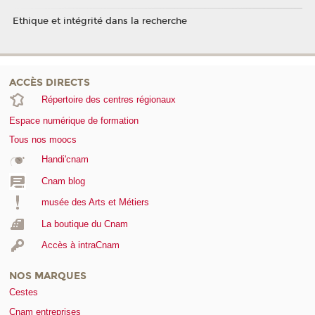
Ethique et intégrité dans la recherche
ACCÈS DIRECTS
Répertoire des centres régionaux
Espace numérique de formation
Tous nos moocs
Handi'cnam
Cnam blog
musée des Arts et Métiers
La boutique du Cnam
Accès à intraCnam
NOS MARQUES
Cestes
Cnam entreprises