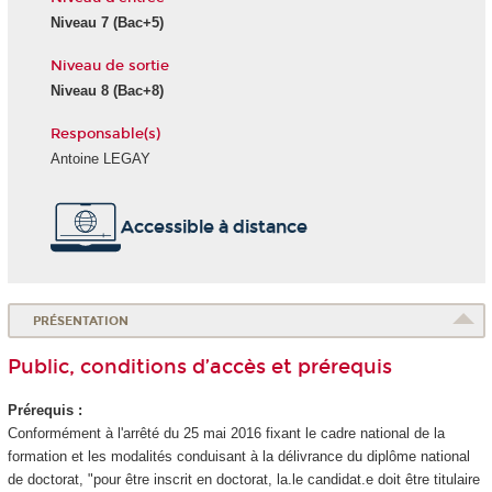
Niveau 7 (Bac+5)
Niveau de sortie
Niveau 8 (Bac+8)
Responsable(s)
Antoine LEGAY
Accessible à distance
PRÉSENTATION
Public, conditions d’accès et prérequis
Prérequis :
Conformément à l'arrêté du 25 mai 2016 fixant le cadre national de la
formation et les modalités conduisant à la délivrance du diplôme national
de doctorat, "pour être inscrit en doctorat, la.le candidat.e doit être titulaire