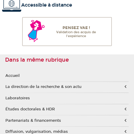
Accessible à distance
PENSEZ VAE !
Validation des acquis de
l'expérience
Dans la même rubrique
Accueil
La direction de la recherche & son actu
Laboratoires
Études doctorales & HDR
Partenariats & financements
Diffusion, vulgarisation, médias