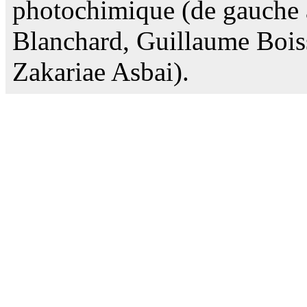
photochimique (de gauche à
Blanchard, Guillaume Bois
Zakariae Asbai).