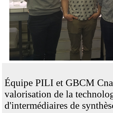
Équipe PILI et GBCM Cnam 
valorisation de la technolo
d'intermédiaires de synthès