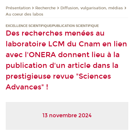
Présentation
Recherche
Diffusion, vulgarisation, médias
Au coeur des labos
EXCELLENCE SCIENTIFIQUE/PUBLICATION SCIENTIFIQUE
Des recherches menées au
laboratoire LCM du Cnam en lien
avec l'ONERA donnent lieu à la
publication d'un article dans la
prestigieuse revue "Sciences
Advances" !
13 novembre 2024