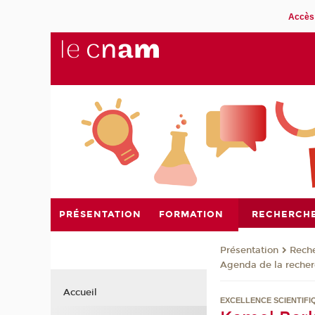
Accès 
PRÉSENTATION
FORMATION
RECHERCH
Présentation
Rech
Agenda de la reche
Accueil
EXCELLENCE SCIENTIFI