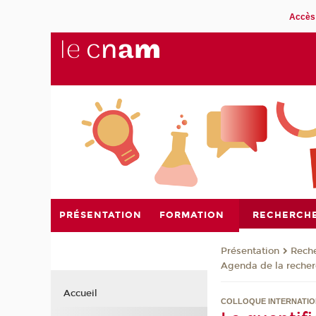
Accès 
PRÉSENTATION
FORMATION
RECHERCH
Présentation
Rech
Agenda de la reche
Accueil
COLLOQUE INTERNATI