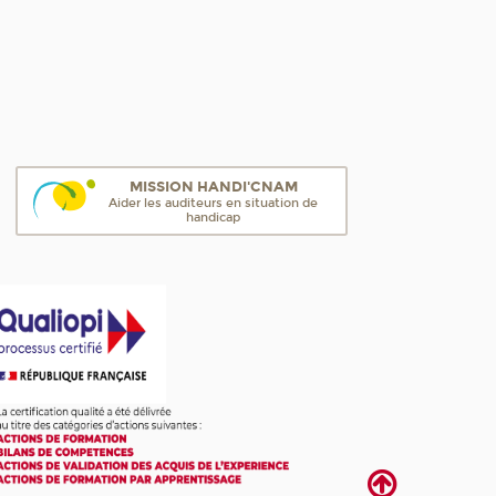
MISSION HANDI'CNAM
Aider les auditeurs en situation de
handicap