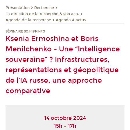
Présentation
Recherche
La direction de la recherche & son actu
Agenda de la recherche
Agenda & actus
SÉMINAIRE SO.HIST-INFO
Ksenia Ermoshina et Boris
Menilchenko - Une “Intelligence
souveraine” ? Infrastructures,
représentations et géopolitique
de l’IA russe, une approche
comparative
14 octobre 2024
15h - 17h