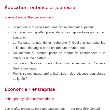
Éducation, enfance et jeunesse
aurelie.djavadi@theconversation.fr
Le recours aux vacataires dans l’enseignement supérieur
La répétition, quelle place dans les apprentissages et en
éducation
La français, langue de la recherche ? Quelle place dans les
colloques, échanges entre chercheurs, revues, etc.
Du doctorat au premier poste de maître de conférences : un
parcours du combattant ?
En cours d’histoire, quels films pour enseigner la Première
Guerre mondiale
Profils scientifiques, profils littéraires : des clivages persistants
au lycée ?
Économie + entreprise
christophe.bys@theconversation.fr
Les angles proposés sont des suggestions… tout peut être discuté