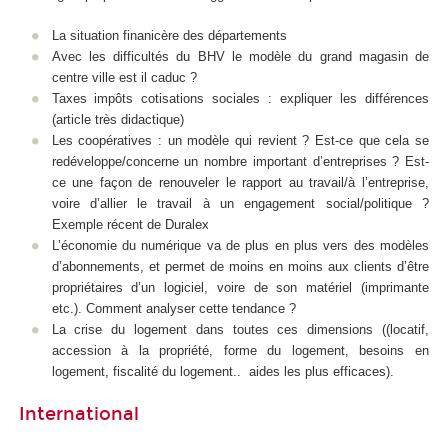
La situation finanicère des départements
Avec les difficultés du BHV le modèle du grand magasin de
centre ville est il caduc ?
Taxes impôts cotisations sociales : expliquer les différences
(article très didactique)
Les coopératives : un modèle qui revient ? Est-ce que cela se
redéveloppe/concerne un nombre important d’entreprises ? Est-
ce une façon de renouveler le rapport au travail/à l’entreprise,
voire d’allier le travail à un engagement social/politique ?
Exemple récent de Duralex
L’économie du numérique va de plus en plus vers des modèles
d’abonnements, et permet de moins en moins aux clients d’être
propriétaires d’un logiciel, voire de son matériel (imprimante
etc.). Comment analyser cette tendance ?
La crise du logement dans toutes ces dimensions ((locatif,
accession à la propriété, forme du logement, besoins en
logement, fiscalité du logement.. aides les plus efficaces).
International