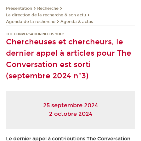
Présentation
Recherche
La direction de la recherche & son actu
Agenda de la recherche
Agenda & actus
THE CONVERSATION NEEDS YOU!
Chercheuses et chercheurs, le
dernier appel à articles pour The
Conversation est sorti
(septembre 2024 n°3)
25 septembre 2024
2 octobre 2024
Le dernier appel à contributions The Conversation